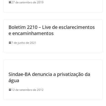
27 de setembro de 2019
Boletim 2210 – Live de esclarecimentos
e encaminhamentos
7 de junho de 2021
Sindae-BA denuncia a privatização da
água
12 de setembro de 2012