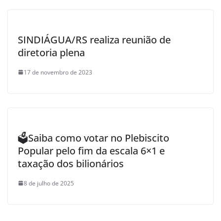
SINDIÁGUA/RS realiza reunião de
diretoria plena
17 de novembro de 2023
🗳️Saiba como votar no Plebiscito
Popular pelo fim da escala 6×1 e
taxação dos bilionários
8 de julho de 2025