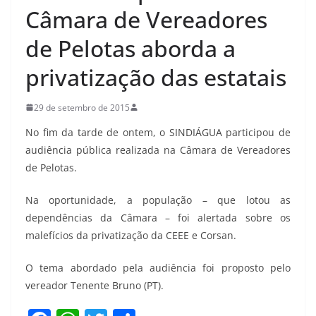
Câmara de Vereadores
de Pelotas aborda a
privatização das estatais
29 de setembro de 2015
No fim da tarde de ontem, o SINDIÁGUA participou de
audiência pública realizada na Câmara de Vereadores
de Pelotas.
Na oportunidade, a população – que lotou as
dependências da Câmara – foi alertada sobre os
malefícios da privatização da CEEE e Corsan.
O tema abordado pela audiência foi proposto pelo
vereador Tenente Bruno (PT).