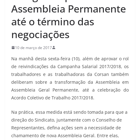
Assembleia Permanente
até o término das
negociações
10 de março de 2017
Na manhã desta sexta-feira (10), além de aprovar o rol
de reivindicações da Campanha Salarial 2017/2018, os
trabalhadores e as trabalhadoras da Corsan também
deliberam sobre a transformação da Assembleia em
Assembleia Geral Permanente, até a celebração do
Acordo Coletivo de Trabalho 2017/2018.
Na prática, essa medida está sendo tomada para que a
direção do Sindicato, juntamente com o Conselho de
Representantes, defina ações sem a necessidade de
chamamento de nova Assembleia Geral. Entre elas,