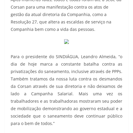
Corsan para uma manifestação contra os atos de
gestão da atual diretoria da Companhia, como a
Resolução 27, que altera as escaldas de serviço na
Companhia bem como a vida das pessoas.
Para o presidente do SINDIÁGUA, Leandro Almeida, “o
dia de hoje marca a constante batalha contra as
privatizações do saneamento, inclusive através de PPPs.
Também tratamos da nossa luta contra os desmandos
da Corsan através de sua diretoria e não deixamos de
lado a Campanha Salarial. Mais uma vez os
trabalhadores e as trabalhadoras mostraram seu poder
de mobilização demonstrando ao governo estadual e a
sociedade que o saneamento deve continuar público
para o bem de todos.”