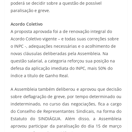
poderá se decidir sobre a questão de possível
paralisação e greve.
Acordo Coletivo
A proposta aprovada foi a de renovação integral do
Acordo Coletivo vigente – e todas suas correções sobre
o INPC -, adequações necessárias e o acolhimento de
novas cláusulas deliberadas pela Assembleia. Na
questão salarial, a categoria reforçou sua posição na
defesa da aplicação imediata do INPC, mais 50% do
índice a título de Ganho Real.
A Assembleia também deliberou e aprovou que decisão
sobre deflagração de greve, por tempo determinado ou
indeterminado, no curso das negociações, fica a cargo
do Conselho de Representantes Sindicais, na forma do
Estatuto do SINDIÁGUA. Além disso, a Assembleia
aprovou participar da paralisação do dia 15 de março