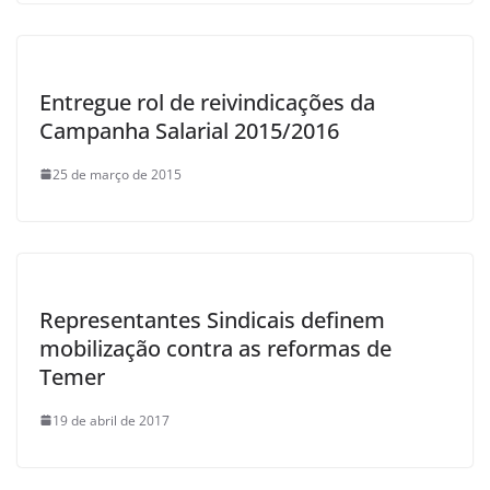
Entregue rol de reivindicações da
Campanha Salarial 2015/2016
25 de março de 2015
Representantes Sindicais definem
mobilização contra as reformas de
Temer
19 de abril de 2017