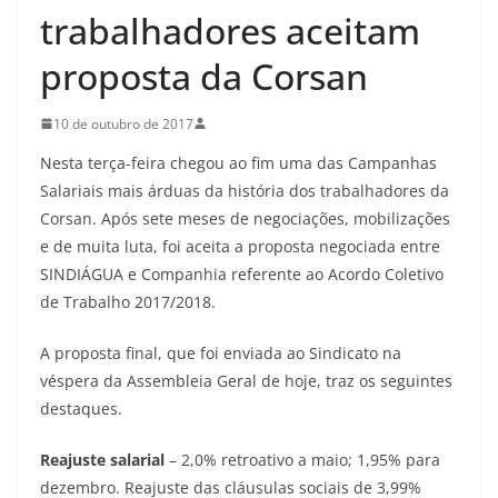
trabalhadores aceitam
proposta da Corsan
10 de outubro de 2017
Nesta terça-feira chegou ao fim uma das Campanhas
Salariais mais árduas da história dos trabalhadores da
Corsan. Após sete meses de negociações, mobilizações
e de muita luta, foi aceita a proposta negociada entre
SINDIÁGUA e Companhia referente ao Acordo Coletivo
de Trabalho 2017/2018.
A proposta final, que foi enviada ao Sindicato na
véspera da Assembleia Geral de hoje, traz os seguintes
destaques.
Reajuste salarial
– 2,0% retroativo a maio; 1,95% para
dezembro. Reajuste das cláusulas sociais de 3,99%