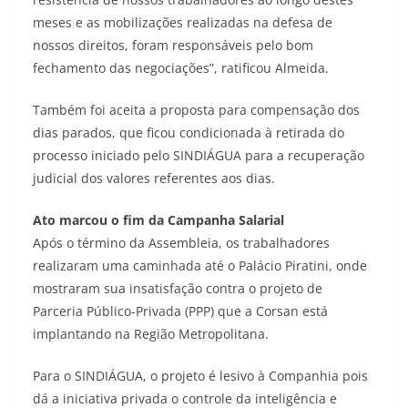
meses e as mobilizações realizadas na defesa de
nossos direitos, foram responsáveis pelo bom
fechamento das negociações”, ratificou Almeida.
Também foi aceita a proposta para compensação dos
dias parados, que ficou condicionada à retirada do
processo iniciado pelo SINDIÁGUA para a recuperação
judicial dos valores referentes aos dias.
Ato marcou o fim da Campanha Salarial
Após o término da Assembleia, os trabalhadores
realizaram uma caminhada até o Palácio Piratini, onde
mostraram sua insatisfação contra o projeto de
Parceria Público-Privada (PPP) que a Corsan está
implantando na Região Metropolitana.
Para o SINDIÁGUA, o projeto é lesivo à Companhia pois
dá a iniciativa privada o controle da inteligência e