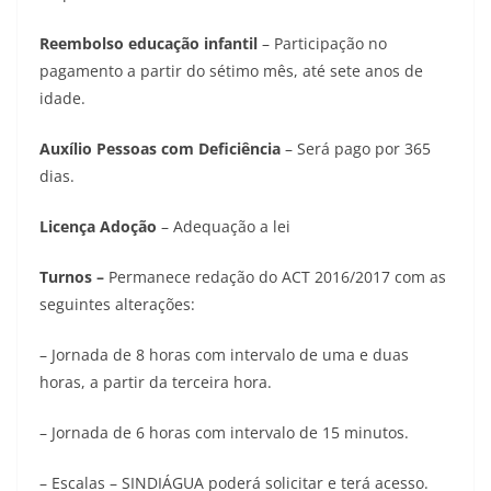
Reembolso educação infantil
– Participação no
pagamento a partir do sétimo mês, até sete anos de
idade.
Auxílio Pessoas com Deficiência
– Será pago por 365
dias.
Licença Adoção
– Adequação a lei
Turnos –
Permanece redação do ACT 2016/2017 com as
seguintes alterações:
– Jornada de 8 horas com intervalo de uma e duas
horas, a partir da terceira hora.
– Jornada de 6 horas com intervalo de 15 minutos.
– Escalas – SINDIÁGUA poderá solicitar e terá acesso.