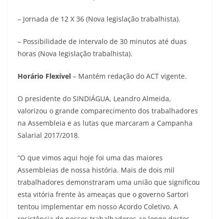
– Jornada de 12 X 36 (Nova legislação trabalhista).
– Possibilidade de intervalo de 30 minutos até duas
horas (Nova legislação trabalhista).
Horário Flexível
– Mantém redação do ACT vigente.
O presidente do SINDIÁGUA, Leandro Almeida,
valorizou o grande comparecimento dos trabalhadores
na Assembleia e as lutas que marcaram a Campanha
Salarial 2017/2018.
“O que vimos aqui hoje foi uma das maiores
Assembleias de nossa história. Mais de dois mil
trabalhadores demonstraram uma união que significou
esta vitória frente às ameaças que o governo Sartori
tentou implementar em nosso Acordo Coletivo. A
resistência de nossos trabalhadores ao longo destes