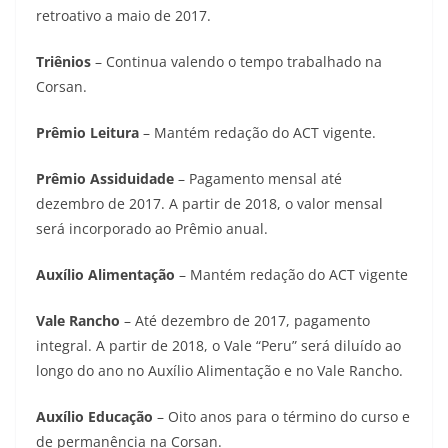
retroativo a maio de 2017.
Triênios
– Continua valendo o tempo trabalhado na
Corsan.
Prêmio Leitura
– Mantém redação do ACT vigente.
Prêmio Assiduidade
– Pagamento mensal até
dezembro de 2017. A partir de 2018, o valor mensal
será incorporado ao Prêmio anual.
Auxílio Alimentação
– Mantém redação do ACT vigente
Vale Rancho
– Até dezembro de 2017, pagamento
integral. A partir de 2018, o Vale “Peru” será diluído ao
longo do ano no Auxílio Alimentação e no Vale Rancho.
Auxílio Educação
– Oito anos para o término do curso e
de permanência na Corsan.