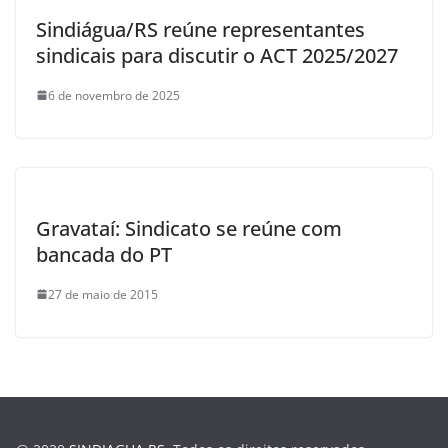
Sindiágua/RS reúne representantes
sindicais para discutir o ACT 2025/2027
6 de novembro de 2025
Gravataí: Sindicato se reúne com
bancada do PT
27 de maio de 2015