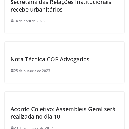
Secretaria das Relações Institucionais
recebe urbanitários
14 de abril de 2023
Nota Técnica COP Advogados
25 de outubro de 2023
Acordo Coletivo: Assembleia Geral será
realizada no dia 10
29 de setembro de 2017