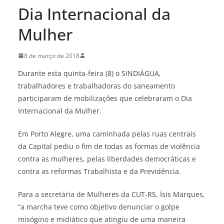
Dia Internacional da
Mulher
8 de março de 2018
Durante esta quinta-feira (8) o SINDIÁGUA,
trabalhadores e trabalhadoras do saneamento
participaram de mobilizações que celebraram o Dia
Internacional da Mulher.
Em Porto Alegre, uma caminhada pelas ruas centrais
da Capital pediu o fim de todas as formas de violência
contra as mulheres, pelas liberdades democráticas e
contra as reformas Trabalhista e da Previdência.
Para a secretária de Mulheres da CUT-RS, Ísis Marques,
“a marcha teve como objetivo denunciar o golpe
misógino e midiático que atingiu de uma maneira