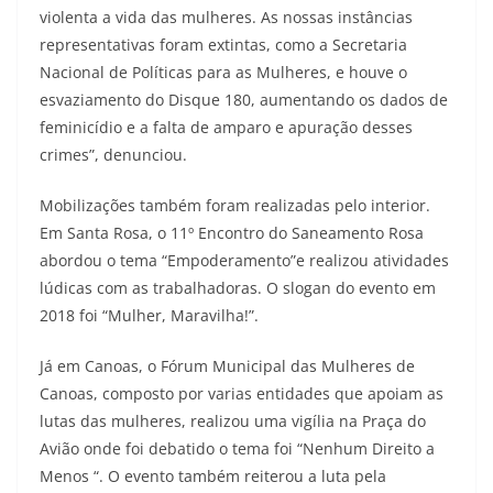
violenta a vida das mulheres. As nossas instâncias
representativas foram extintas, como a Secretaria
Nacional de Políticas para as Mulheres, e houve o
esvaziamento do Disque 180, aumentando os dados de
feminicídio e a falta de amparo e apuração desses
crimes”, denunciou.
Mobilizações também foram realizadas pelo interior.
Em Santa Rosa, o 11º Encontro do Saneamento Rosa
abordou o tema “Empoderamento”e realizou atividades
lúdicas com as trabalhadoras. O slogan do evento em
2018 foi “Mulher, Maravilha!”.
Já em Canoas, o Fórum Municipal das Mulheres de
Canoas, composto por varias entidades que apoiam as
lutas das mulheres, realizou uma vigília na Praça do
Avião onde foi debatido o tema foi “Nenhum Direito a
Menos “. O evento também reiterou a luta pela