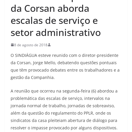
da Corsan aborda
escalas de serviço e
setor administrativo
8 de agosto de 2018
O SINDIÁGUA esteve reunido com o diretor-presidente
da Corsan, Jorge Mello, debatendo questões pontuais
que têm provocado debates entre os trabalhadores e a
gestão da Companhia.
A reunião que ocorreu na segunda-feira (6) abordou a
problemática das escalas de serviço, intervalos na
jornada normal de trabalho, jornadas de sobreaviso,
além da questão do regulamento do PPLR, onde os
sindicatos da casa pleiteiam abertura de diálogo para
resolver o impasse provocado por alguns dispositivos.