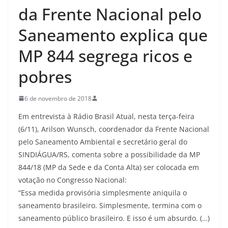
da Frente Nacional pelo
Saneamento explica que
MP 844 segrega ricos e
pobres
6 de novembro de 2018
Em entrevista à Rádio Brasil Atual, nesta terça-feira
(6/11), Arilson Wunsch, coordenador da Frente Nacional
pelo Saneamento Ambiental e secretário geral do
SINDIÁGUA/RS, comenta sobre a possibilidade da MP
844/18 (MP da Sede e da Conta Alta) ser colocada em
votação no Congresso Nacional:
“Essa medida provisória simplesmente aniquila o
saneamento brasileiro. Simplesmente, termina com o
saneamento público brasileiro. E isso é um absurdo. (…)