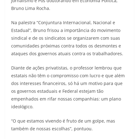
Jornalismo e Pós doutorando em Economia Política,
Bruno Lima Rocha.
Na palestra “Conjuntura Internacional, Nacional e
Estadual”, Bruno frisou a importância do movimento
sindical e de os sindicatos se organizarem com suas
comunidades próximas contra todos os desmontes e
ataques dos governos atuais contra os trabalhadores.
Diante de ações privatistas, o professor lembrou que
estatais não têm o compromisso com lucro e que além
dos interesses financeiros, só há um motivo para que
os governos estaduais e Federal estejam tão
empenhados em rifar nossas companhias: um plano
ideológico.
“O que estamos vivendo é fruto de um golpe, mas
também de nossas escolhas”, pontuou.