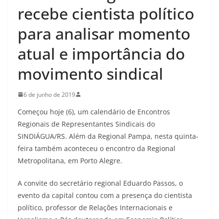
recebe cientista político
para analisar momento
atual e importância do
movimento sindical
6 de junho de 2019
Começou hoje (6), um calendário de Encontros
Regionais de Representantes Sindicais do
SINDIÁGUA/RS. Além da Regional Pampa, nesta quinta-
feira também aconteceu o encontro da Regional
Metropolitana, em Porto Alegre.
A convite do secretário regional Eduardo Passos, o
evento da capital contou com a presença do cientista
político, professor de Relações Internacionais e