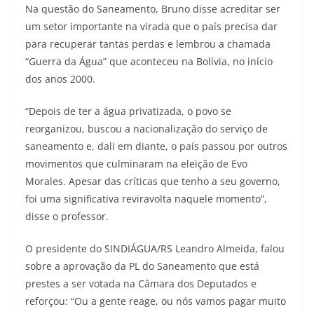
Na questão do Saneamento, Bruno disse acreditar ser
um setor importante na virada que o país precisa dar
para recuperar tantas perdas e lembrou a chamada
“Guerra da Água” que aconteceu na Bolívia, no início
dos anos 2000.
“Depois de ter a água privatizada, o povo se
reorganizou, buscou a nacionalização do serviço de
saneamento e, dali em diante, o país passou por outros
movimentos que culminaram na eleição de Evo
Morales. Apesar das críticas que tenho a seu governo,
foi uma significativa reviravolta naquele momento”,
disse o professor.
O presidente do SINDIÁGUA/RS Leandro Almeida, falou
sobre a aprovação da PL do Saneamento que está
prestes a ser votada na Câmara dos Deputados e
reforçou: “Ou a gente reage, ou nós vamos pagar muito