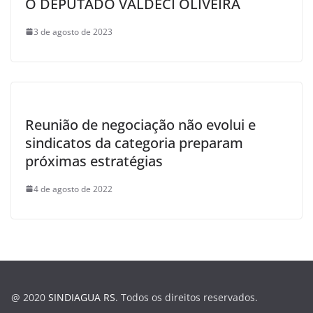
O DEPUTADO VALDECI OLIVEIRA
3 de agosto de 2023
Reunião de negociação não evolui e
sindicatos da categoria preparam
próximas estratégias
4 de agosto de 2022
@ 2020
SINDIAGUA RS
. Todos os direitos reservados.