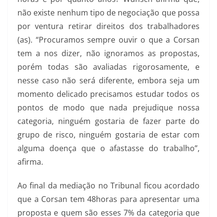
não existe nenhum tipo de negociação que possa
por ventura retirar direitos dos trabalhadores
(as). “Procuramos sempre ouvir o que a Corsan
tem a nos dizer, não ignoramos as propostas,
porém todas são avaliadas rigorosamente, e
nesse caso não será diferente, embora seja um
momento delicado precisamos estudar todos os
pontos de modo que nada prejudique nossa
categoria, ninguém gostaria de fazer parte do
grupo de risco, ninguém gostaria de estar com
alguma doença que o afastasse do trabalho”,
afirma.
Ao final da mediação no Tribunal ficou acordado
que a Corsan tem 48horas para apresentar uma
proposta e quem são esses 7% da categoria que