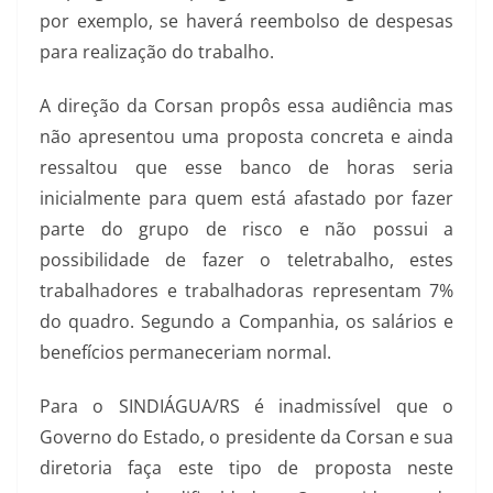
por exemplo, se haverá reembolso de despesas
para realização do trabalho.
A direção da Corsan propôs essa audiência mas
não apresentou uma proposta concreta e ainda
ressaltou que esse banco de horas seria
inicialmente para quem está afastado por fazer
parte do grupo de risco e não possui a
possibilidade de fazer o teletrabalho, estes
trabalhadores e trabalhadoras representam 7%
do quadro. Segundo a Companhia, os salários e
benefícios permaneceriam normal.
Para o SINDIÁGUA/RS é inadmissível que o
Governo do Estado, o presidente da Corsan e sua
diretoria faça este tipo de proposta neste