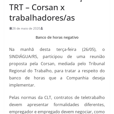
TRT – Corsan x
trabalhadores/as
26 de maio de 2020
Banco de horas negativo
Na manhã desta terça-feira (26/05), o
SINDIÁGUA/RS, participou de uma reunião
proposta pela Corsan, mediada pelo Tribunal
Regional do Trabalho, para tratar a respeito do
banco de horas que a Companhia deseja
implementar.
Pelas normas da CLT, contratos de teletrabalho
devem apresentar formalidades diferentes,
empregador e empregado devem negociar, como