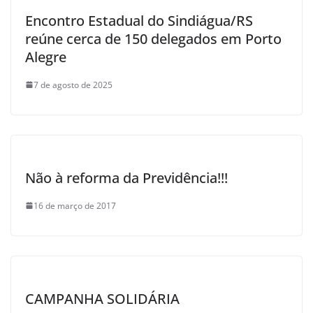
Encontro Estadual do Sindiágua/RS
reúne cerca de 150 delegados em Porto
Alegre
7 de agosto de 2025
Não à reforma da Previdência!!!
16 de março de 2017
CAMPANHA SOLIDÁRIA