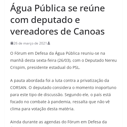
Água Pública se reúne
com deputado e
vereadores de Canoas
26 de março de 2021
O Fórum em Defesa da Água Pública reuniu-se na
manhã desta sexta-feira (26/03), com o Deputado Nereu
Crispim, presidente estadual do PSL.
A pauta abordada foi a luta contra a privatização da
CORSAN. O deputado considera o momento inoportuno
para este tipo de discussão. Segundo ele, o país está
focado no combate à pandemia, ressalta que não vê
clima para votação desta matéria.
Ainda durante as agendas do Fórum em Defesa da