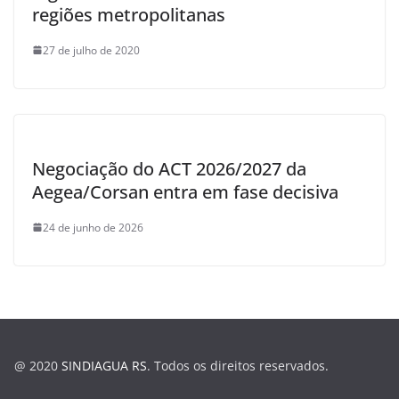
regiões metropolitanas
27 de julho de 2020
Negociação do ACT 2026/2027 da
Aegea/Corsan entra em fase decisiva
24 de junho de 2026
@ 2020
SINDIAGUA RS
. Todos os direitos reservados.