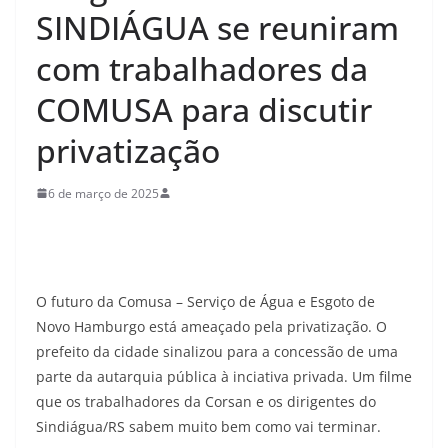
SINDIÁGUA se reuniram
com trabalhadores da
COMUSA para discutir
privatização
6 de março de 2025
O futuro da Comusa – Serviço de Água e Esgoto de
Novo Hamburgo está ameaçado pela privatização. O
prefeito da cidade sinalizou para a concessão de uma
parte da autarquia pública à inciativa privada. Um filme
que os trabalhadores da Corsan e os dirigentes do
Sindiágua/RS sabem muito bem como vai terminar.