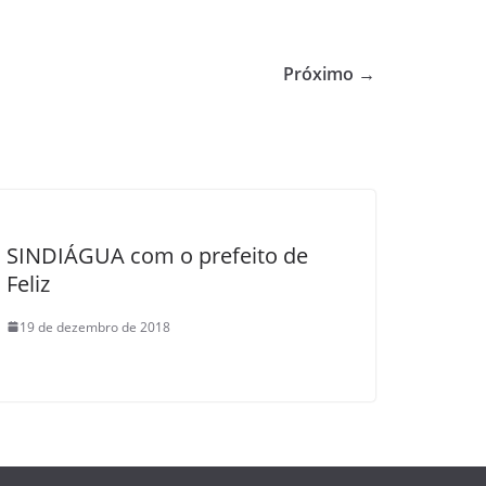
Próximo →
SINDIÁGUA com o prefeito de
Feliz
19 de dezembro de 2018