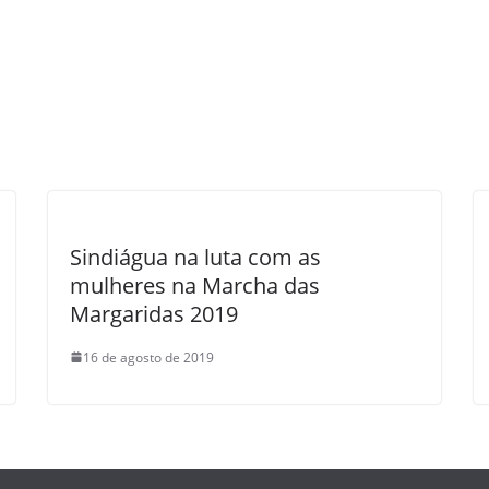
Sindiágua na luta com as
mulheres na Marcha das
Margaridas 2019
16 de agosto de 2019