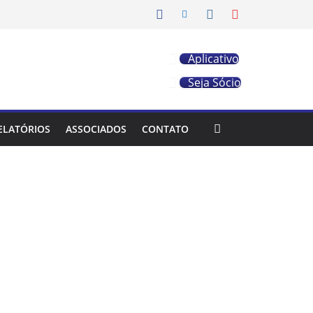
Aplicativo
Seja Sócio
ELATÓRIOS
ASSOCIADOS
CONTATO