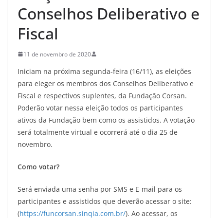
Conselhos Deliberativo e
Fiscal
11 de novembro de 2020
Iniciam na próxima segunda-feira (16/11), as eleições
para eleger os membros dos Conselhos Deliberativo e
Fiscal e respectivos suplentes, da Fundação Corsan.
Poderão votar nessa eleição todos os participantes
ativos da Fundação bem como os assistidos. A votação
será totalmente virtual e ocorrerá até o dia 25 de
novembro.
Como votar?
Será enviada uma senha por SMS e E-mail para os
participantes e assistidos que deverão acessar o site:
(
https://funcorsan.sinqia.com.br/
). Ao acessar, os