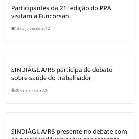
Participantes da 21ª edição do PPA
visitam a Funcorsan
13 de junho de 2012
SINDIÁGUA/RS participa de debate
sobre saúde do trabalhador
28 de abril de 2026
SINDIÁGUA/RS presente no debate com