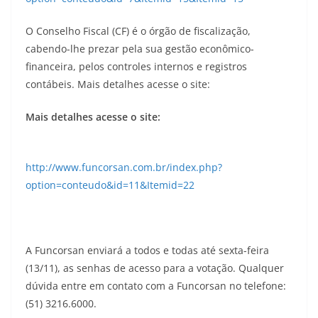
O Conselho Fiscal (CF) é o órgão de fiscalização,
cabendo-lhe prezar pela sua gestão econômico-
financeira, pelos controles internos e registros
contábeis. Mais detalhes acesse o site:
Mais detalhes acesse o site:
http://www.funcorsan.com.br/index.php?
option=conteudo&id=11&Itemid=22
A Funcorsan enviará a todos e todas até sexta-feira
(13/11), as senhas de acesso para a votação. Qualquer
dúvida entre em contato com a Funcorsan no telefone:
(51) 3216.6000.