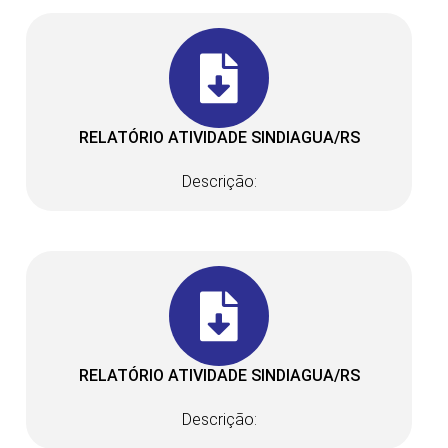
RELATÓRIO ATIVIDADE SINDIAGUA/RS
Descrição:
RELATÓRIO ATIVIDADE SINDIAGUA/RS
Descrição: