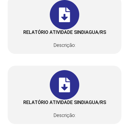
RELATÓRIO ATIVIDADE SINDIAGUA/RS
Descrição:
RELATÓRIO ATIVIDADE SINDIAGUA/RS
Descrição: