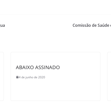
gua
Comissão de Saúde 
ABAIXO ASSINADO
4 de junho de 2020