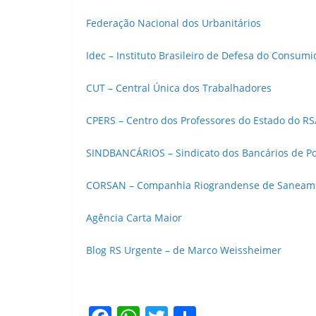
Federação Nacional dos Urbanitários
Idec – Instituto Brasileiro de Defesa do Consumi
CUT – Central Única dos Trabalhadores
CPERS – Centro dos Professores do Estado do R
SINDBANCÁRIOS – Sindicato dos Bancários de Po
CORSAN – Companhia Riograndense de Saneam
Agência Carta Maior
Blog RS Urgente – de Marco Weissheimer