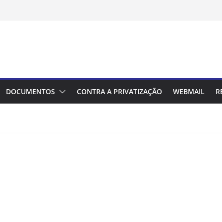
DOCUMENTOS
CONTRA A PRIVATIZAÇÃO
WEBMAIL
R