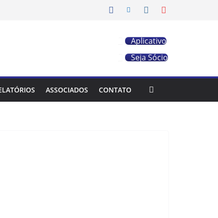
Aplicativo
Seja Sócio
ELATÓRIOS
ASSOCIADOS
CONTATO