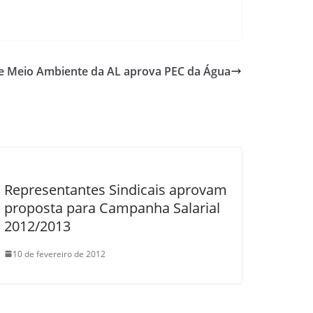
e Meio Ambiente da AL aprova PEC da Água
Representantes Sindicais aprovam
proposta para Campanha Salarial
2012/2013
10 de fevereiro de 2012