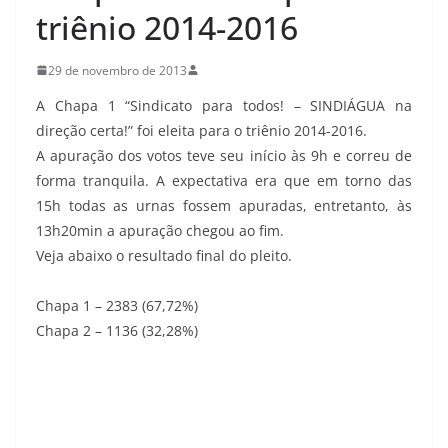
triênio 2014-2016
29 de novembro de 2013
A Chapa 1 “Sindicato para todos! – SINDIÁGUA na
direção certa!” foi eleita para o triênio 2014-2016.
A apuração dos votos teve seu início às 9h e correu de
forma tranquila. A expectativa era que em torno das
15h todas as urnas fossem apuradas, entretanto, às
13h20min a apuração chegou ao fim.
Veja abaixo o resultado final do pleito.
Chapa 1 – 2383 (67,72%)
Chapa 2 – 1136 (32,28%)