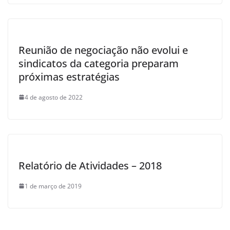
Reunião de negociação não evolui e
sindicatos da categoria preparam
próximas estratégias
4 de agosto de 2022
Relatório de Atividades – 2018
1 de março de 2019