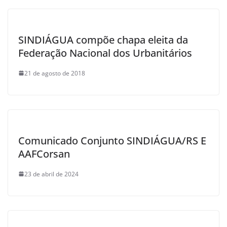
SINDIÁGUA compõe chapa eleita da
Federação Nacional dos Urbanitários
21 de agosto de 2018
Comunicado Conjunto SINDIÁGUA/RS E
AAFCorsan
23 de abril de 2024