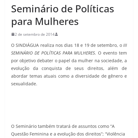
Seminário de Políticas
para Mulheres
2 de setembro de 2014
O SINDIÁGUA realiza nos dias 18 e 19 de setembro, o
III
SEMINÁRIO DE POLÍTICAS PARA MULHERES
. O evento tem
por objetivo debater o papel da mulher na sociedade, a
evolução da conquista de seus direitos, além de
abordar temas atuais como a diversidade de gênero e
sexualidade.
O Seminário também tratará de assuntos como “A
Questão Feminina e a evolução dos direitos”; “Violência