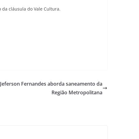
da cláusula do Vale Cultura.
Jeferson Fernandes aborda saneamento da
Região Metropolitana