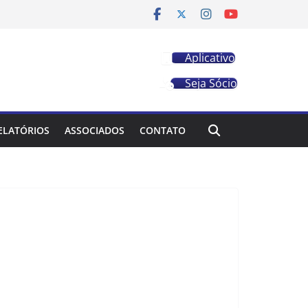
Aplicativo
Seja Sócio
ELATÓRIOS
ASSOCIADOS
CONTATO