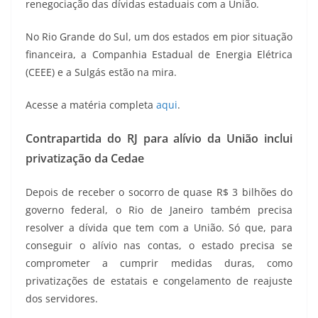
renegociação das dívidas estaduais com a União.
No Rio Grande do Sul, um dos estados em pior situação
financeira, a Companhia Estadual de Energia Elétrica
(CEEE) e a Sulgás estão na mira.
Acesse a matéria completa
aqui
.
Contrapartida do RJ para alívio da União inclui
privatização da Cedae
Depois de receber o socorro de quase R$ 3 bilhões do
governo federal, o Rio de Janeiro também precisa
resolver a dívida que tem com a União. Só que, para
conseguir o alívio nas contas, o estado precisa se
comprometer a cumprir medidas duras, como
privatizações de estatais e congelamento de reajuste
dos servidores.