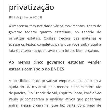
privatização
29 de junho de 2016
A imprensa tem noticiado vários movimentos, tanto do
governo federal quanto estaduais, no sentido de
privatizar estatais. Confira trechos das matérias e
acesse os textos completos para que você saiba qual a
luta que teremos que travar num futuro bem próximo.
Ao menos cinco governos estudam vender
estatais com apoio do BNDES
A possibilidade de privatizar empresas estatais com a
ajuda do BNDES atrai, pelo menos, cinco estados. Rio
de Janeiro, Rio Grande do Sul, Espírito Santo, Pará e São
Paulo já começaram a analisar ativos que poderiam
entrar nesse programa, que faz parte do projeto de