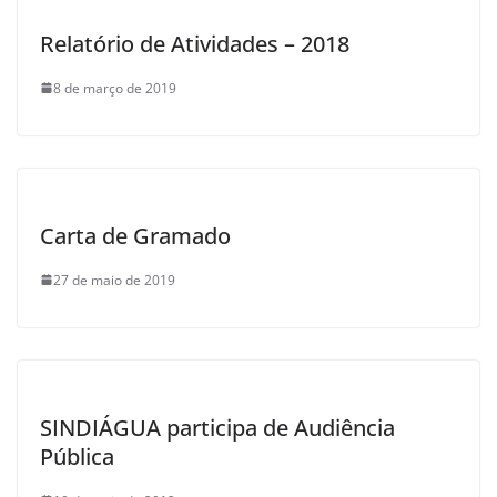
Relatório de Atividades – 2018
8 de março de 2019
Carta de Gramado
27 de maio de 2019
SINDIÁGUA participa de Audiência
Pública