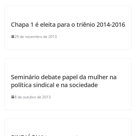
Chapa 1 é eleita para o triênio 2014-2016
29 de novembro de 2013
Seminário debate papel da mulher na
política sindical e na sociedade
8 de outubro de 2013