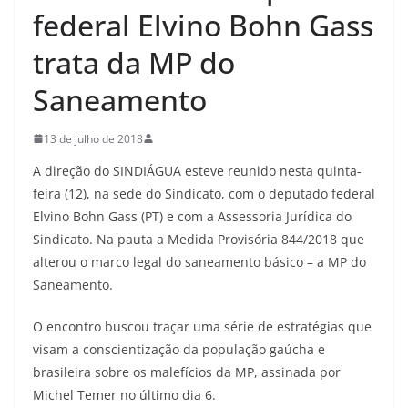
federal Elvino Bohn Gass
trata da MP do
Saneamento
13 de julho de 2018
A direção do SINDIÁGUA esteve reunido nesta quinta-
feira (12), na sede do Sindicato, com o deputado federal
Elvino Bohn Gass (PT) e com a Assessoria Jurídica do
Sindicato. Na pauta a Medida Provisória 844/2018 que
alterou o marco legal do saneamento básico – a MP do
Saneamento.
O encontro buscou traçar uma série de estratégias que
visam a conscientização da população gaúcha e
brasileira sobre os malefícios da MP, assinada por
Michel Temer no último dia 6.