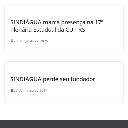
SINDIÁGUA marca presença na 17ª
Plenária Estadual da CUT-RS
23 de agosto de 2025
SINDIÁGUA perde seu fundador
27 de março de 2017