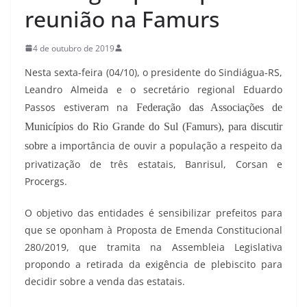
reunião na Famurs
4 de outubro de 2019
Nesta sexta-feira (04/10), o presidente do Sindiágua-RS,
Leandro Almeida e o secretário regional Eduardo
Passos estiveram na
Federação das Associações de
Municípios do Rio Grande do Sul
(Famurs), para discutir
importância de ouvir a população a respeito da
sobre a
privatização de três estatais, Banrisul, Corsan e
Procergs.
O objetivo das entidades é sensibilizar prefeitos para
que se oponham à Proposta de Emenda Constitucional
280/2019, que tramita na Assembleia Legislativa
propondo a retirada da exigência de plebiscito para
decidir sobre a venda das estatais.