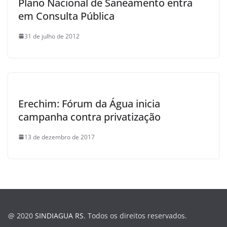
Plano Nacional de Saneamento entra
em Consulta Pública
31 de julho de 2012
Erechim: Fórum da Água inicia
campanha contra privatização
13 de dezembro de 2017
@ 2020
SINDIAGUA RS
. Todos os direitos reservados.