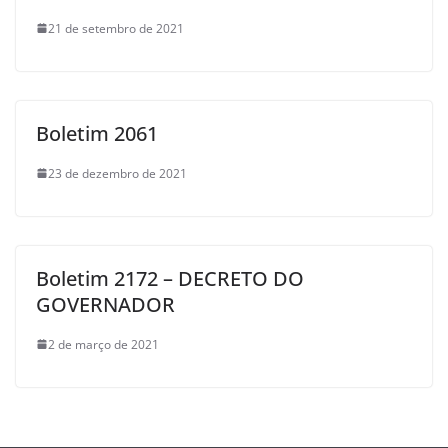
21 de setembro de 2021
Boletim 2061
23 de dezembro de 2021
Boletim 2172 – DECRETO DO
GOVERNADOR
2 de março de 2021