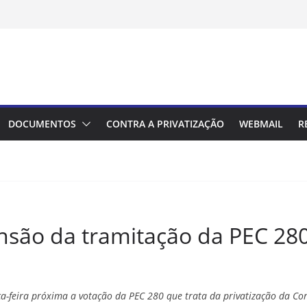
DOCUMENTOS
CONTRA A PRIVATIZAÇÃO
WEBMAIL
R
ensão da tramitação da PEC 28
ça-feira próxima a votação da PEC 280 que trata da privatização da Cor