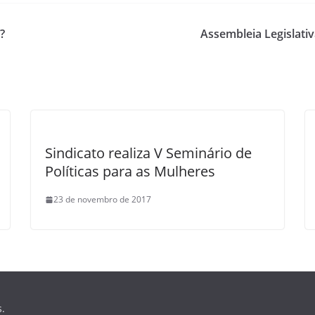
?
Assembleia Legislati
Sindicato realiza V Seminário de
Políticas para as Mulheres
23 de novembro de 2017
s.