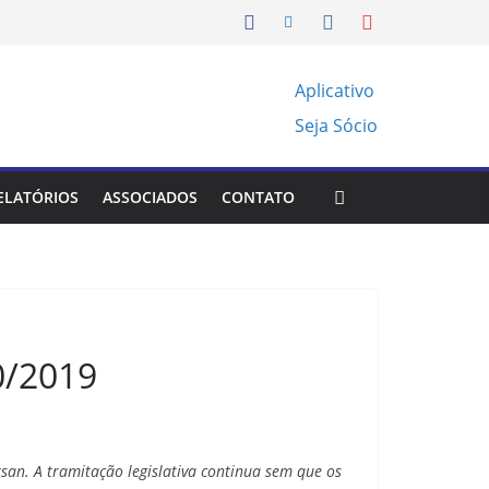
Aplicativo
Seja Sócio
ELATÓRIOS
ASSOCIADOS
CONTATO
0/2019
san. A tramitação legislativa continua sem que os