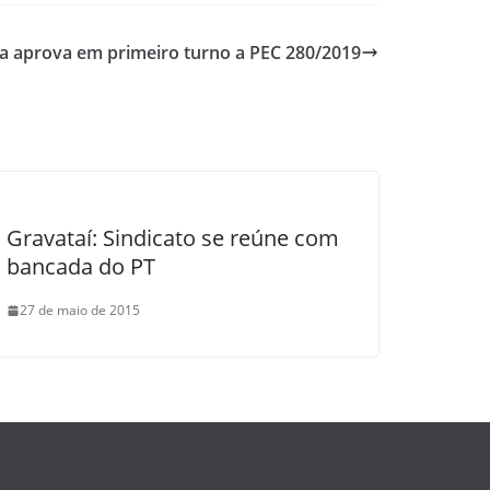
va aprova em primeiro turno a PEC 280/2019
Gravataí: Sindicato se reúne com
bancada do PT
27 de maio de 2015