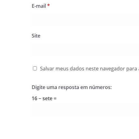
E-mail
*
Site
Salvar meus dados neste navegador para 
Digite uma resposta em números:
16 − sete =