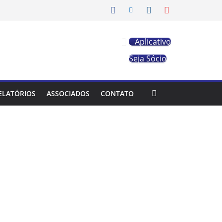
Aplicativo
Seja Sócio
ELATÓRIOS
ASSOCIADOS
CONTATO