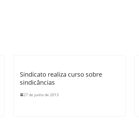
Sindicato realiza curso sobre
sindicâncias
27 de junho de 2013