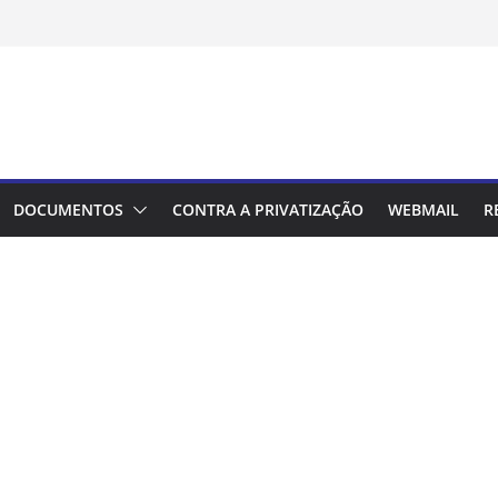
DOCUMENTOS
CONTRA A PRIVATIZAÇÃO
WEBMAIL
R