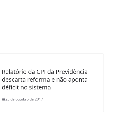
Relatório da CPI da Previdência
descarta reforma e não aponta
déficit no sistema
23 de outubro de 2017