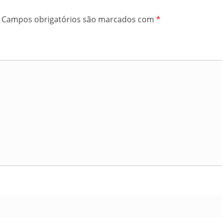
Campos obrigatórios são marcados com
*