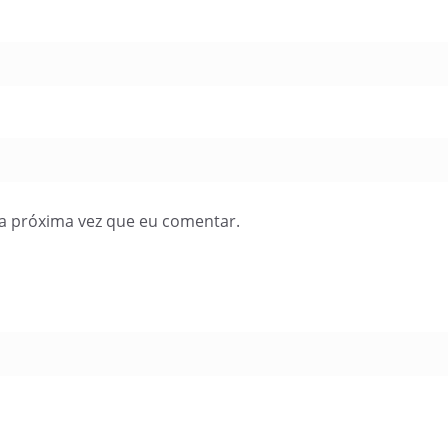
a próxima vez que eu comentar.