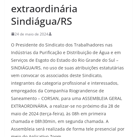
extraordinária
Sindiágua/RS
24 de maio de 2024
O Presidente do Sindicato dos Trabalhadores nas
Indústrias da Purificação e Distribuição de Água e em
Serviços de Esgoto do Estado do Rio Grande do Sul –
SINDIÁGUA/RS, no uso de suas atribuições estatutárias
vem convocar os associados deste Sindicato,
integrantes da categoria profissional e interessados,
empregados da Companhia Riograndense de
Saneamento – CORSAN, para uma ASSEMBLEIA GERAL
EXTRAORDINÁRIA, a realizar-se no próximo dia 28 de
maio de 2024 (terça-feira), às 08h em primeira
chamada e 08h30min, em segunda chamada. A
Assembleia será realizada de forma tele presencial por
meio do Aplicativo Zoom.