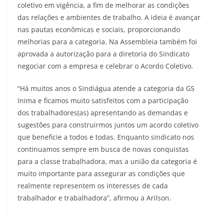
coletivo em vigência, a fim de melhorar as condições
das relações e ambientes de trabalho. A ideia é avançar
nas pautas econômicas e sociais, proporcionando
melhorias para a categoria. Na Assembleia também foi
aprovada a autorização para a diretoria do Sindicato
negociar com a empresa e celebrar o Acordo Coletivo.
“Há muitos anos o Sindiágua atende a categoria da GS
Inima e ficamos muito satisfeitos com a participação
dos trabalhadores(as) apresentando as demandas e
sugestões para construirmos juntos um acordo coletivo
que beneficie a todos e todas. Enquanto sindicato nos
continuamos sempre em busca de novas conquistas
para a classe trabalhadora, mas a união da categoria é
muito importante para assegurar as condições que
realmente representem os interesses de cada
trabalhador e trabalhadora”, afirmou a Arilson.