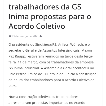
trabalhadores da GS
Inima propostas para o
Acordo Coletivo
13 de março de 2025
O presidente do Sindiágua/RS, Arilson Wünsch, e o
secretário Geral e de Assuntos Intersindicais, Maxon
Paz Raupp, estiveram reunidos na tarde desta terça-
feira, 11 de março, com os trabalhadores da empresa
GS Inima Industrial. A Assembleia Geral aconteceu no
Polo Petroquímico de Triunfo, e deu início a construção
da pauta dos trabalhadores para o Acordo Coletivo de
2025.
Numa construção coletiva, os trabalhadores
apresentaram propostas importantes no Acordo