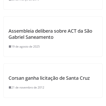
Assembleia delibera sobre ACT da São
Gabriel Saneamento
19 de agosto de 2025
Corsan ganha licitação de Santa Cruz
21 de novembro de 2012