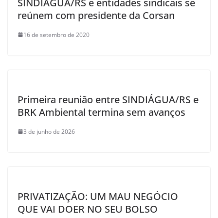
SINDIÁGUA/RS e entidades sindicais se
reúnem com presidente da Corsan
16 de setembro de 2020
Primeira reunião entre SINDIÁGUA/RS e
BRK Ambiental termina sem avanços
3 de junho de 2026
PRIVATIZAÇÃO: UM MAU NEGÓCIO
QUE VAI DOER NO SEU BOLSO