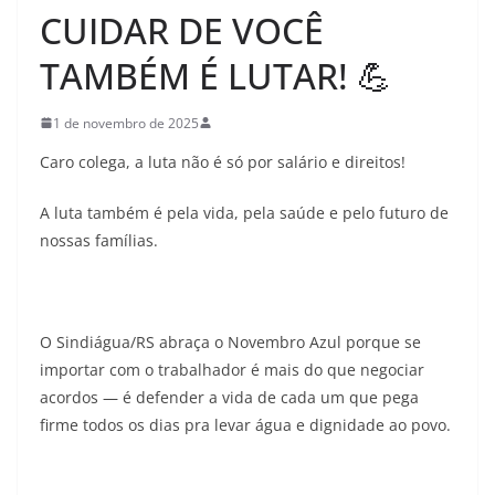
CUIDAR DE VOCÊ
TAMBÉM É LUTAR! 💪
1 de novembro de 2025
Caro colega, a luta não é só por salário e direitos!
A luta também é pela vida, pela saúde e pelo futuro de
nossas famílias.
O Sindiágua/RS abraça o Novembro Azul porque se
importar com o trabalhador é mais do que negociar
acordos — é defender a vida de cada um que pega
firme todos os dias pra levar água e dignidade ao povo.