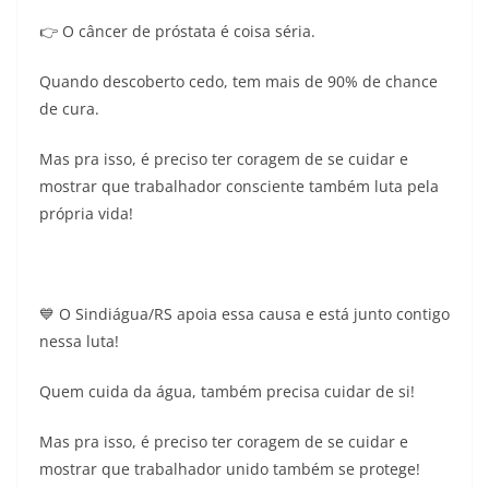
👉 O câncer de próstata é coisa séria.
Quando descoberto cedo, tem mais de 90% de chance
de cura.
Mas pra isso, é preciso ter coragem de se cuidar e
mostrar que trabalhador consciente também luta pela
própria vida!
💙 O Sindiágua/RS apoia essa causa e está junto contigo
nessa luta!
Quem cuida da água, também precisa cuidar de si!
Mas pra isso, é preciso ter coragem de se cuidar e
mostrar que trabalhador unido também se protege!