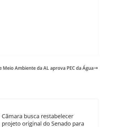
e Meio Ambiente da AL aprova PEC da Água
Câmara busca restabelecer
projeto original do Senado para