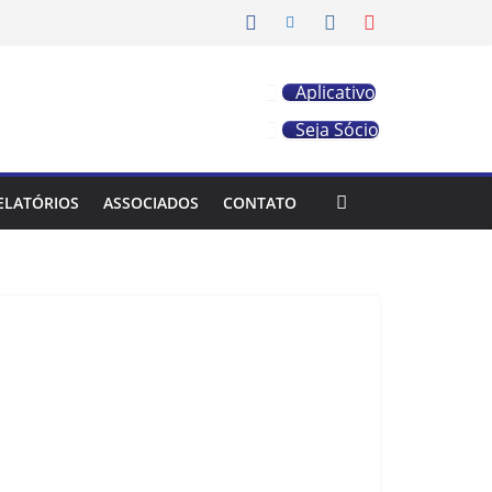
Aplicativo
Seja Sócio
ELATÓRIOS
ASSOCIADOS
CONTATO