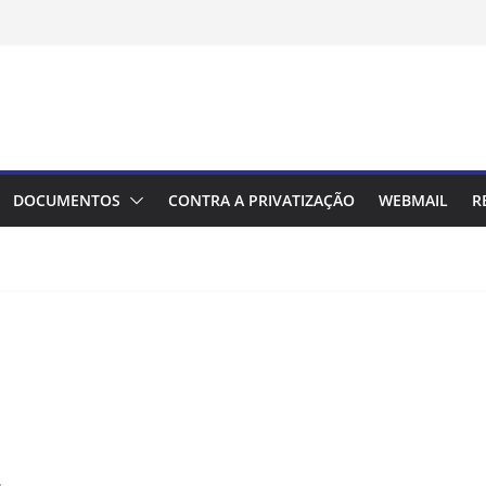
DOCUMENTOS
CONTRA A PRIVATIZAÇÃO
WEBMAIL
R