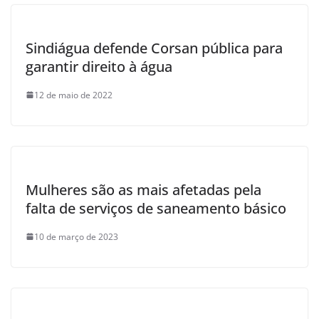
Sindiágua defende Corsan pública para
garantir direito à água
12 de maio de 2022
Mulheres são as mais afetadas pela
falta de serviços de saneamento básico
10 de março de 2023