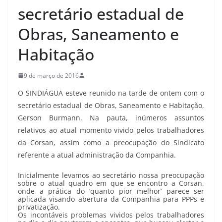
secretário estadual de
Obras, Saneamento e
Habitação
9 de março de 2016
O SINDIÁGUA esteve reunido na tarde de ontem com o
secretário estadual de Obras, Saneamento e Habitação,
Gerson Burmann. Na pauta, inúmeros assuntos
relativos ao atual momento vivido pelos trabalhadores
da Corsan, assim como a preocupação do Sindicato
referente a atual administração da Companhia.
Inicialmente levamos ao secretário nossa preocupação
sobre o atual quadro em que se encontro a Corsan,
onde a prática do ‘quanto pior melhor’ parece ser
aplicada visando abertura da Companhia para PPPs e
privatização.
Os incontáveis problemas vividos pelos trabalhadores