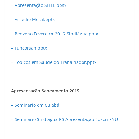
– Apresentação SITEL.ppsx
– Assédio Moral.pptx
– Benzeno Fevereiro_2016_Sindiágua.pptx
– Funcorsan.pptx
–
Tópicos em Saúde do Trabalhador.pptx
Apresentação Saneamento 2015
– Seminário em Cuiabá
– Seminário Sindiagua RS Apresentação Edson FNU