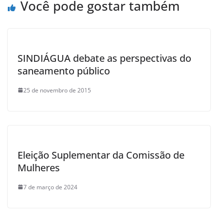
Você pode gostar também
SINDIÁGUA debate as perspectivas do
saneamento público
25 de novembro de 2015
Eleição Suplementar da Comissão de
Mulheres
7 de março de 2024