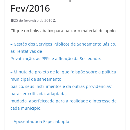
Fev/2016
25 de fevereiro de 2016
Clique no links abaixo para baixar o material de apoio:
– Gestão dos Serviços Públicos de Saneamento Básico,
as Tentativas de
Privatização, as PPPs e a Reação da Sociedade.
– Minuta de projeto de lei que “dispõe sobre a política
municipal de saneamento
básico, seus instrumentos e dá outras providências”
para ser criticada, adaptada,
mudada, aperfeiçoada para a realidade e interesse de
cada município.
– Aposentadoria Especial.pptx