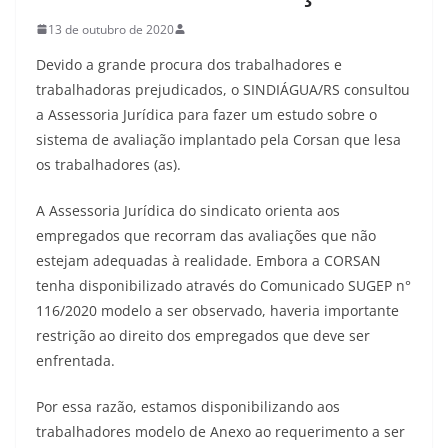
13 de outubro de 2020
Devido a grande procura dos trabalhadores e
trabalhadoras prejudicados, o SINDIÁGUA/RS consultou
a Assessoria Jurídica para fazer um estudo sobre o
sistema de avaliação implantado pela Corsan que lesa
os trabalhadores (as).
A Assessoria Jurídica do sindicato orienta aos
empregados que recorram das avaliações que não
estejam adequadas à realidade. Embora a CORSAN
tenha disponibilizado através do Comunicado SUGEP n°
116/2020 modelo a ser observado, haveria importante
restrição ao direito dos empregados que deve ser
enfrentada.
Por essa razão, estamos disponibilizando aos
trabalhadores modelo de Anexo ao requerimento a ser