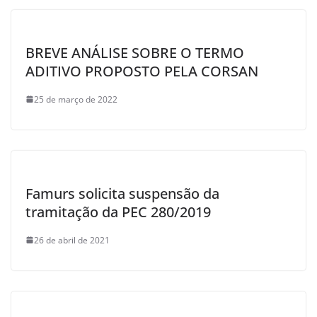
k
BREVE ANÁLISE SOBRE O TERMO
ADITIVO PROPOSTO PELA CORSAN
25 de março de 2022
Famurs solicita suspensão da
tramitação da PEC 280/2019
26 de abril de 2021