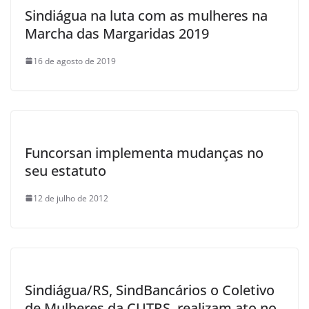
Sindiágua na luta com as mulheres na
Marcha das Margaridas 2019
16 de agosto de 2019
Funcorsan implementa mudanças no
seu estatuto
12 de julho de 2012
Sindiágua/RS, SindBancários o Coletivo
de Mulheres da CUTRS, realizam ato no