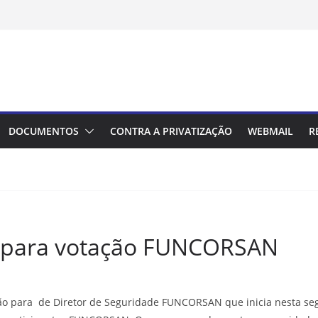
DOCUMENTOS
CONTRA A PRIVATIZAÇÃO
WEBMAIL
R
es para votação FUNCORSAN
ação para de Diretor de Seguridade FUNCORSAN que inicia nesta se