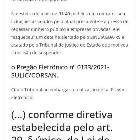
Na esteira de mais de R$ 40 milhões em contratos sem
licitações assinados pelo atual presidente e a pressa de
repassar dinheiro público à empresas privadas, ele
“esqueceu” um detalhe alertado pelo SINDIÁGUA-RS e
acatado pelo Tribunal de Justiça do Estado que motivou
a decisão de suspender
o Pregão Eletrônico nº 0133/2021-
SULIC/CORSAN.
Cita o Tribunal ao embargar a realização de tal Pregão
Eletrônico:
(…) conforme diretiva
estabelecida pelo art.
29, § único, da Lei de