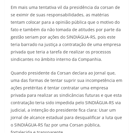
Em mais uma tentativa vil da presidência da corsan de
se eximir de suas responsabilidades, as matérias
tentam colocar para a opinião pública que o motivo do
fato e também da não tomada de atitudes por parte da
gestão seriam por ações do SINDIÁGUA-RS, pois este
teria barrado na justiça a contratação de uma empresa
privada que teria a tarefa de realizar os processos
sindicantes no âmbito interno da Companhia.
Quando presidente da Corsan declara ao Jornal que,
uma das formas de tentar suprir sua incompetência em
ações pretéritas é tentar contratar uma empresa
privada para realizar as sindicâncias futuras e que esta
contratação teria sido impedida pelo SINDIÁGUA-RS via
judicial, a intenção do presidente fica clara: Usar um
jornal de alcance estadual para desqualificar a luta que
o SINDIÁGUA-RS faz por uma Corsan pública,
fortalecida e transparente.