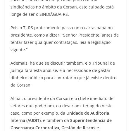
sindicâncias no âmbito da Corsan, este culpado está
longe de ser o SINDIÁGUA-RS.
Pois o TJ-RS praticamente passa uma carraspana no
presidente, como a dizer: “Senhor Presidente, antes de
tentar fazer qualquer contratação, leia a legislação
vigente.”
Ademais, há que se discutir também, e o Tribunal de
Justiça fará esta análise, é a necessidade de gastar
dinheiro público para contratar o que já existe dentro
da Corsan.
Afinal, o presidente da Corsan é o chefe imediato de
setores que poderiam, ou deveriam, ter agido neste
caso, como por exemplo, da
Unidade de Auditoria
Interna (AUDIT)
, e também da
Superintendência de
Governança Corporativa, Gestão de Riscos e