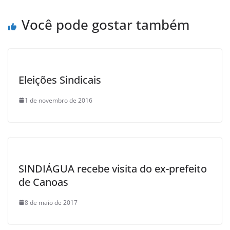
Você pode gostar também
Eleições Sindicais
1 de novembro de 2016
SINDIÁGUA recebe visita do ex-prefeito
de Canoas
8 de maio de 2017