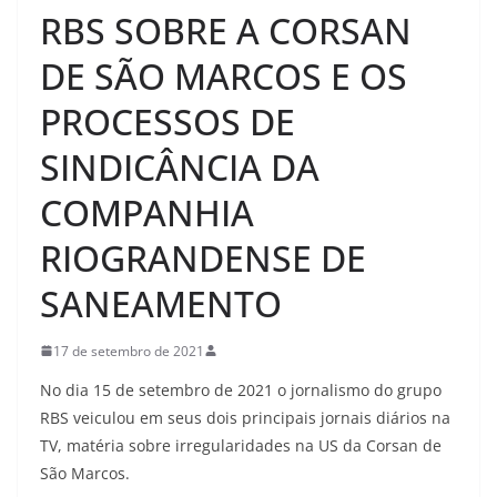
RBS SOBRE A CORSAN
DE SÃO MARCOS E OS
PROCESSOS DE
SINDICÂNCIA DA
COMPANHIA
RIOGRANDENSE DE
SANEAMENTO
17 de setembro de 2021
No dia 15 de setembro de 2021 o jornalismo do grupo
RBS veiculou em seus dois principais jornais diários na
TV, matéria sobre irregularidades na US da Corsan de
São Marcos.