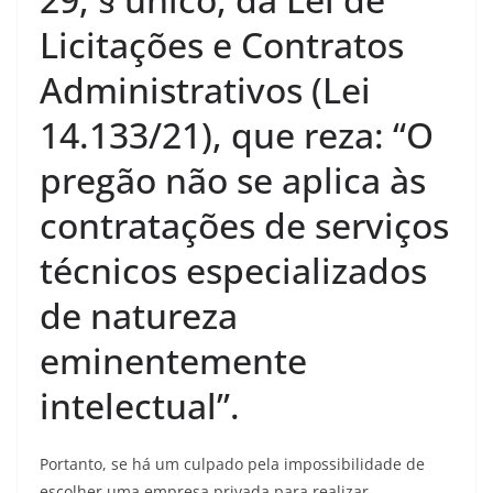
Licitações e Contratos
Administrativos (Lei
14.133/21), que reza: “O
pregão não se aplica às
contratações de serviços
técnicos especializados
de natureza
eminentemente
intelectual”.
Portanto, se há um culpado pela impossibilidade de
escolher uma empresa privada para realizar