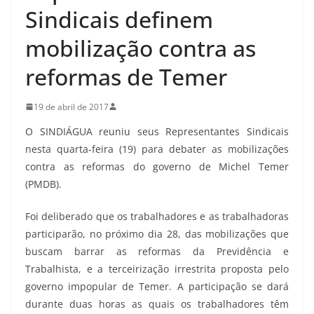
Sindicais definem
mobilização contra as
reformas de Temer
19 de abril de 2017
O SINDIÁGUA reuniu seus Representantes Sindicais
nesta quarta-feira (19) para debater as mobilizações
contra as reformas do governo de Michel Temer
(PMDB).
Foi deliberado que os trabalhadores e as trabalhadoras
participarão, no próximo dia 28, das mobilizações que
buscam barrar as reformas da Previdência e
Trabalhista, e a terceirização irrestrita proposta pelo
governo impopular de Temer. A participação se dará
durante duas horas as quais os trabalhadores têm