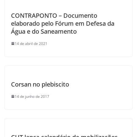
CONTRAPONTO – Documento
elaborado pelo Fórum em Defesa da
Água e do Saneamento
14 de abril de 2021
Corsan no plebiscito
14 de junho de 2017