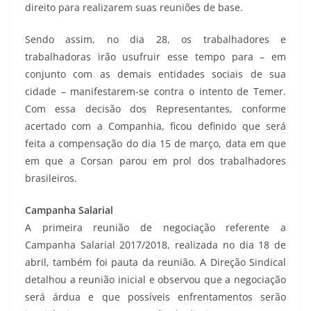
direito para realizarem suas reuniões de base.
Sendo assim, no dia 28, os trabalhadores e
trabalhadoras irão usufruir esse tempo para – em
conjunto com as demais entidades sociais de sua
cidade – manifestarem-se contra o intento de Temer.
Com essa decisão dos Representantes, conforme
acertado com a Companhia, ficou definido que será
feita a compensação do dia 15 de março, data em que
em que a Corsan parou em prol dos trabalhadores
brasileiros.
Campanha Salarial
A primeira reunião de negociação referente a
Campanha Salarial 2017/2018, realizada no dia 18 de
abril, também foi pauta da reunião. A Direção Sindical
detalhou a reunião inicial e observou que a negociação
será árdua e que possíveis enfrentamentos serão