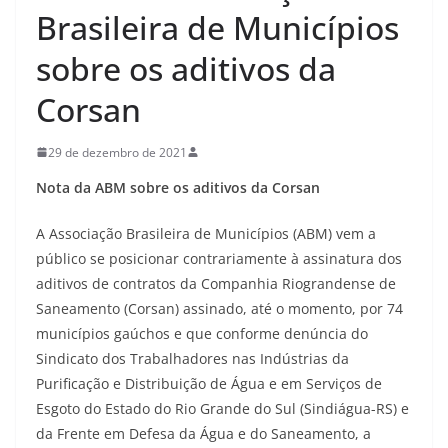
Brasileira de Municípios
sobre os aditivos da
Corsan
29 de dezembro de 2021
Nota da ABM sobre os aditivos da Corsan
A Associação Brasileira de Municípios (ABM) vem a
público se posicionar contrariamente à assinatura dos
aditivos de contratos da Companhia Riograndense de
Saneamento (Corsan) assinado, até o momento, por 74
municípios gaúchos e que conforme denúncia do
Sindicato dos Trabalhadores nas Indústrias da
Purificação e Distribuição de Água e em Serviços de
Esgoto do Estado do Rio Grande do Sul (Sindiágua-RS) e
da Frente em Defesa da Água e do Saneamento, a