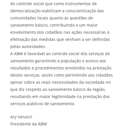
do controle social que como instrumentos de
democratização viabilizam a conscientização das
comunidades locais quanto às questões de
saneamento básico, contribuindo a um maior
envolvimento dos cidadãos nas ações necessárias à
efetivação das medidas que venham a ser definidas
pelas autoridades.
A ABM é favorável ao controle social dos serviços de
saneamento garantindo à população o acesso aos
resultados e procedimentos envolvidos na prestação
destes serviços, assim como permitindo aos cidadãos
opinar sobre as reais necessidades da sociedade no
que diz respeito ao saneamento básico da região,
resultando em maior legitimidade na prestação dos
serviços públicos de saneamento.
Ary Vanazzi
Presidente da ABM