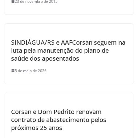
23 de novembro de 2015
SINDIÁGUA/RS e AAFCorsan seguem na
luta pela manutenção do plano de
saúde dos aposentados
5 de maio de 2026
Corsan e Dom Pedrito renovam
contrato de abastecimento pelos
próximos 25 anos