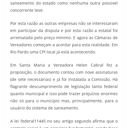
saneamento do estado como nenhuma outra possível
concorrente teve.
Por esta razão as outras empresas não se interessaram
em participar da disputa e por esta razão a estatal foi
arrematada pelo preço mínimo. E agora as Câmaras de
Vereadores começam a acordar para esta realidade. Em
Rio Pardo uma CPI local já está acontecendo.
Em Santa Maria a Vereadora Helen Cabral fez a
proposição, o documento contou com nove assinaturas
(de sete necessárias) e já foi instalada a Comissão. Há
flagrante descumprimento de legislação tanto federal
quanto municipal e isso pode trazer prejuízos enormes
não só para o município mas, principalmente, para o
usuário do sistema de saneamento.
A lei federal11445 no seu artigo segundo afirma que o