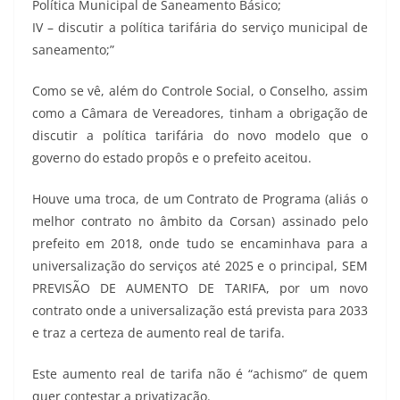
Política Municipal de Saneamento Básico;
IV – discutir a política tarifária do serviço municipal de
saneamento;”
Como se vê, além do Controle Social, o Conselho, assim
como a Câmara de Vereadores, tinham a obrigação de
discutir a política tarifária do novo modelo que o
governo do estado propôs e o prefeito aceitou.
Houve uma troca, de um Contrato de Programa (aliás o
melhor contrato no âmbito da Corsan) assinado pelo
prefeito em 2018, onde tudo se encaminhava para a
universalização do serviços até 2025 e o principal, SEM
PREVISÃO DE AUMENTO DE TARIFA, por um novo
contrato onde a universalização está prevista para 2033
e traz a certeza de aumento real de tarifa.
Este aumento real de tarifa não é “achismo” de quem
quer contestar a privatização.