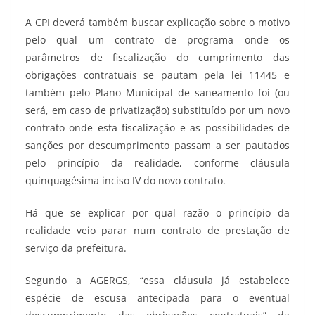
A CPI deverá também buscar explicação sobre o motivo
pelo qual um contrato de programa onde os
parâmetros de fiscalização do cumprimento das
obrigações contratuais se pautam pela lei 11445 e
também pelo Plano Municipal de saneamento foi (ou
será, em caso de privatização) substituído por um novo
contrato onde esta fiscalização e as possibilidades de
sanções por descumprimento passam a ser pautados
pelo princípio da realidade, conforme cláusula
quinquagésima inciso IV do novo contrato.
Há que se explicar por qual razão o princípio da
realidade veio parar num contrato de prestação de
serviço da prefeitura.
Segundo a AGERGS, “essa cláusula já estabelece
espécie de escusa antecipada para o eventual