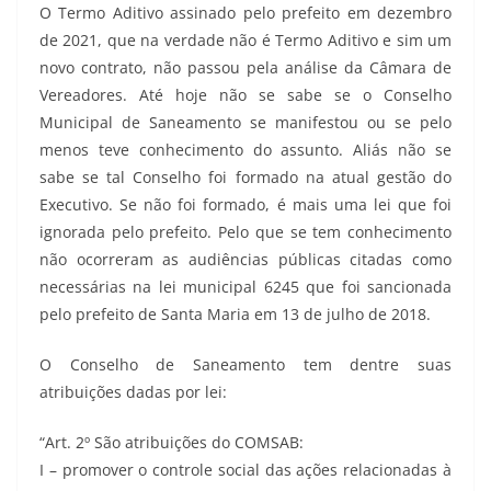
O Termo Aditivo assinado pelo prefeito em dezembro
de 2021, que na verdade não é Termo Aditivo e sim um
novo contrato, não passou pela análise da Câmara de
Vereadores. Até hoje não se sabe se o Conselho
Municipal de Saneamento se manifestou ou se pelo
menos teve conhecimento do assunto. Aliás não se
sabe se tal Conselho foi formado na atual gestão do
Executivo. Se não foi formado, é mais uma lei que foi
ignorada pelo prefeito. Pelo que se tem conhecimento
não ocorreram as audiências públicas citadas como
necessárias na lei municipal 6245 que foi sancionada
pelo prefeito de Santa Maria em 13 de julho de 2018.
O Conselho de Saneamento tem dentre suas
atribuições dadas por lei:
“Art. 2º São atribuições do COMSAB:
I – promover o controle social das ações relacionadas à