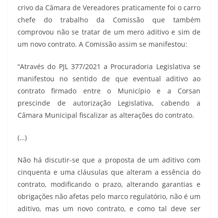
crivo da Câmara de Vereadores praticamente foi o carro
chefe do trabalho da Comissão que também
comprovou não se tratar de um mero aditivo e sim de
um novo contrato. A Comissão assim se manifestou:
“Através do PJL 377/2021 a Procuradoria Legislativa se
manifestou no sentido de que eventual aditivo ao
contrato firmado entre o Município e a Corsan
prescinde de autorização Legislativa, cabendo a
Câmara Municipal fiscalizar as alterações do contrato.
(…)
Não há discutir-se que a proposta de um aditivo com
cinquenta e uma cláusulas que alteram a essência do
contrato, modificando o prazo, alterando garantias e
obrigações não afetas pelo marco regulatório, não é um
aditivo, mas um novo contrato, e como tal deve ser