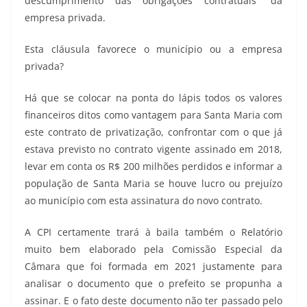
descumprimento das obrigações contratuais” da
empresa privada.
Esta cláusula favorece o município ou a empresa
privada?
Há que se colocar na ponta do lápis todos os valores
financeiros ditos como vantagem para Santa Maria com
este contrato de privatização, confrontar com o que já
estava previsto no contrato vigente assinado em 2018,
levar em conta os R$ 200 milhões perdidos e informar a
população de Santa Maria se houve lucro ou prejuízo
ao município com esta assinatura do novo contrato.
A CPI certamente trará à baila também o Relatório
muito bem elaborado pela Comissão Especial da
Câmara que foi formada em 2021 justamente para
analisar o documento que o prefeito se propunha a
assinar. E o fato deste documento não ter passado pelo