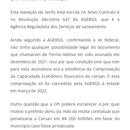
Esta elevação de tarifa está escrita no Novo Contrato e
na Resolução Decisória 647 da AGERGS, que é a
Agência Reguladora dos Serviços de saneamento.
Ainda segundo a AGERGS, confirmando a lei federal,
não tinha qualquer possibilidade legal do documento
que chamaram de Termo Aditivo ter sido assinado em
dezembro de 2021. Isso por que condição sine qua non
para esta assinatura era a existência da Comprovação
da Capacidade Econômico financeira da corsan. E esta
comprovação só foi concedida pela AGERGS à estatal
em março de 2022.
Outra questão que a CPI poderá esclarecer é por qual
motivo o prefeito abriu da mão da multa contratual que
penalizaria a Corsan em R$ 200 milhões em favor do
município caso fosse privatizada.