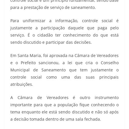
controle social é um princípio fundamental, sendo base
para a prestação de serviço de saneamento.
Para uniformizar a informação, controle social é
justamente a participação daquele que paga pelo
serviço. É o cidadão ter conhecimento do que está
sendo discutido e participar das decisões.
Em Santa Maria, foi aprovada na Câmara de Vereadores
e o Prefeito sancionou, a lei que cria o Conselho
Municipal de Saneamento que tem justamente o
controle social como uma das suas principais
atribuições.
A Câmara de Vereadores é outro instrumento
importante para que a população fique conhecendo o
tema enquanto ele está sendo discutido e não só após
a decisão tomada dentro de uma sala fechada.