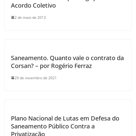
Acordo Coletivo
2 de maio de 2013
Saneamento. Quanto vale o contrato da
Corsan? – por Rogério Ferraz
29 de novembro de 2021
Plano Nacional de Lutas em Defesa do
Saneamento Público Contra a
Privatização