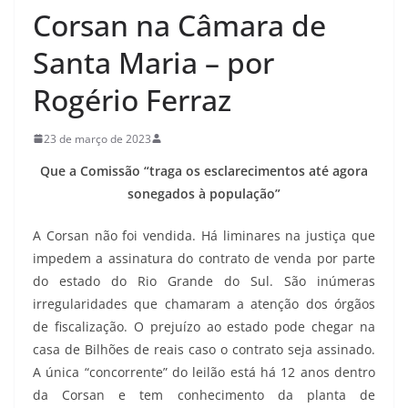
Corsan na Câmara de
Santa Maria – por
Rogério Ferraz
23 de março de 2023
Que a Comissão “traga os esclarecimentos até agora
sonegados à população”
A Corsan não foi vendida. Há liminares na justiça que
impedem a assinatura do contrato de venda por parte
do estado do Rio Grande do Sul. São inúmeras
irregularidades que chamaram a atenção dos órgãos
de fiscalização. O prejuízo ao estado pode chegar na
casa de Bilhões de reais caso o contrato seja assinado.
A única “concorrente” do leilão está há 12 anos dentro
da Corsan e tem conhecimento da planta de