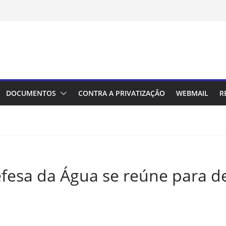
DOCUMENTOS
CONTRA A PRIVATIZAÇÃO
WEBMAIL
R
esa da Água se reúne para de