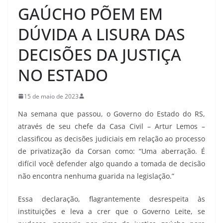
GAÚCHO PÕEM EM
DÚVIDA A LISURA DAS
DECISÕES DA JUSTIÇA
NO ESTADO
15 de maio de 2023
Na semana que passou, o Governo do Estado do RS,
através de seu chefe da Casa Civil – Artur Lemos –
classificou as decisões judiciais em relação ao processo
de privatização da Corsan como: “Uma aberração. É
difícil você defender algo quando a tomada de decisão
não encontra nenhuma guarida na legislação.”
Essa declaração, flagrantemente desrespeita às
instituições e leva a crer que o Governo Leite, se