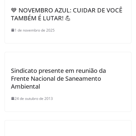
💙 NOVEMBRO AZUL: CUIDAR DE VOCÊ
TAMBÉM É LUTAR! 💪
1 de novembro de 2025
Sindicato presente em reunião da
Frente Nacional de Saneamento
Ambiental
24 de outubro de 2013