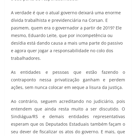
A verdade é que o atual governo deixará uma enorme
dívida trabalhista e previdenciária na Corsan. E
pasmem, quem era o governador a partir de 2019? Ele
mesmo, Eduardo Leite, que por incompetência ou
desídia está dando causa a mais uma parte do passivo
e agora quer jogar a responsabilidade no colo dos
trabalhadores.
As entidades e pessoas que estão fazendo o
contraponto nessa privatização ganham e perdem
ações, sem nunca colocar em xeque a lisura da justiça.
Ao contrário, seguem acreditando no judiciário, pois
entendem que ainda resta muito a ser discutido. O
Sindiágua/RS e demais entidades representativas
esperam que os Deputados Estaduais também façam o
seu dever de fiscalizar os atos do governo. E mais, que