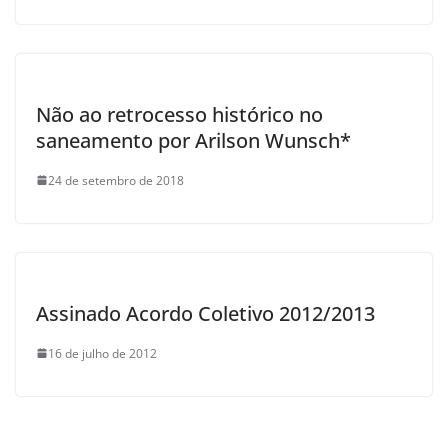
Não ao retrocesso histórico no
saneamento por Arilson Wunsch*
24 de setembro de 2018
Assinado Acordo Coletivo 2012/2013
16 de julho de 2012