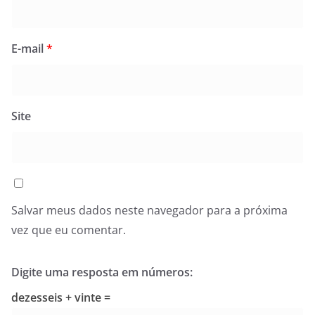
E-mail
*
Site
Salvar meus dados neste navegador para a próxima
vez que eu comentar.
Digite uma resposta em números:
dezesseis + vinte =