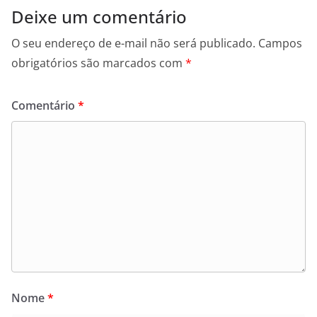
Deixe um comentário
O seu endereço de e-mail não será publicado.
Campos
obrigatórios são marcados com
*
Comentário
*
Nome
*