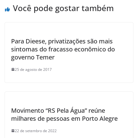
k
Você pode gostar também
Para Dieese, privatizações são mais
sintomas do fracasso econômico do
governo Temer
25 de agosto de 2017
Movimento “RS Pela Água” reúne
milhares de pessoas em Porto Alegre
22 de setembro de 2022