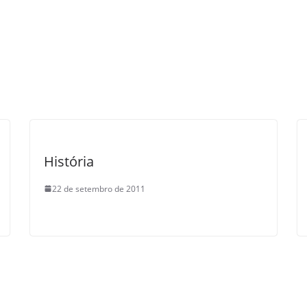
História
22 de setembro de 2011