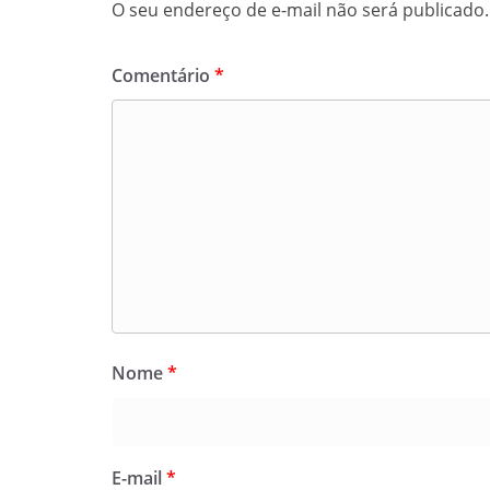
O seu endereço de e-mail não será publicado.
Comentário
*
Nome
*
E-mail
*