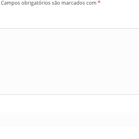
Campos obrigatórios são marcados com
*