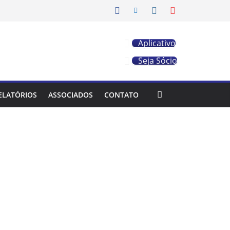
Aplicativo
Seja Sócio
ELATÓRIOS
ASSOCIADOS
CONTATO