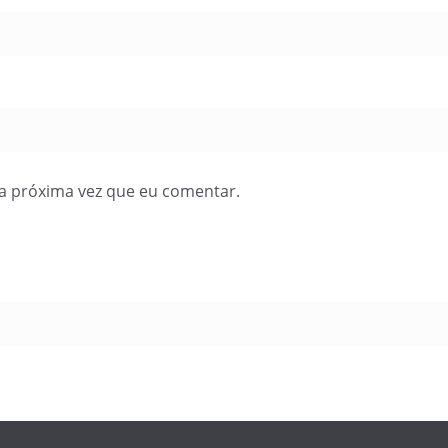
a próxima vez que eu comentar.