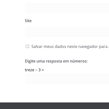
Site
Salvar meus dados neste navegador para 
Digite uma resposta em números:
treze − 3 =