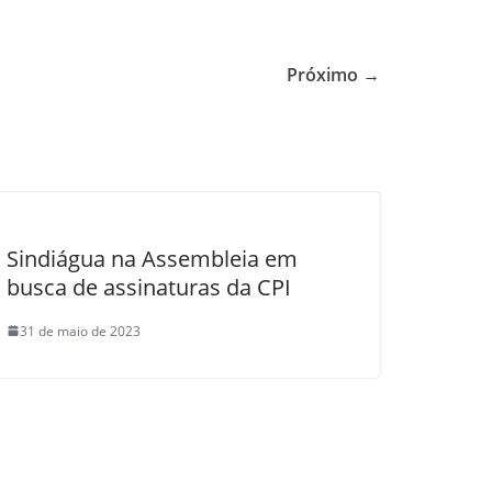
Próximo →
Sindiágua na Assembleia em
busca de assinaturas da CPI
31 de maio de 2023