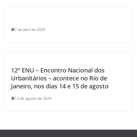
7 de abril de 2020
12º ENU – Encontro Nacional dos
Urbanitários – acontece no Rio de
Janeiro, nos dias 14 e 15 de agosto
13 de agosto de 2024