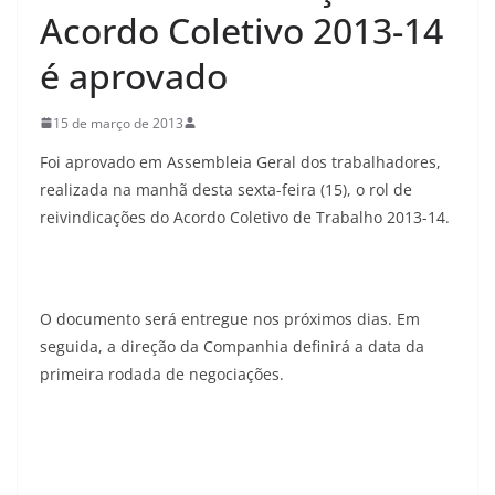
Acordo Coletivo 2013-14
é aprovado
15 de março de 2013
Foi aprovado em Assembleia Geral dos trabalhadores,
realizada na manhã desta sexta-feira (15), o rol de
reivindicações do Acordo Coletivo de Trabalho 2013-14.
O documento será entregue nos próximos dias. Em
seguida, a direção da Companhia definirá a data da
primeira rodada de negociações.