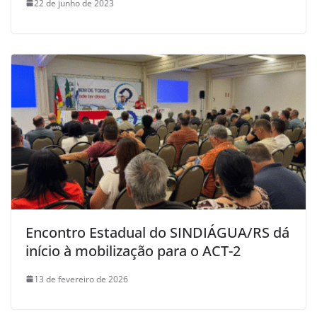
22 de junho de 2023
Encontro Estadual do SINDIÁGUA/RS dá
início à mobilização para o ACT-2
13 de fevereiro de 2026