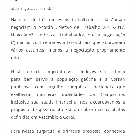
22 de julho de 2016
Há mais de três meses os trabalhadores da Corsan
negociam o Acordo Coletivo de Trabalho 2016/2017.
Negociam? Lembre-se, trabalhador, que a negociação
(?) iniciou com reuniões intersindicais que abordaram
vários assuntos, menos a negociação propriamente
dita.
Neste período, enquanto você dedicava seu esforço
para bem servir a população gaúcha e a Corsan
publicava com orgulho conquistas nacionais que
exaltavam inúmeras qualidades da Companhia,
inclusive sua saúde financeira, nós aguardávamos a
proposta do governo do Estado sobre nossos pleitos
definidos em Assembleia Geral.
Para nossa surpresa, a primeira proposta, conhecida