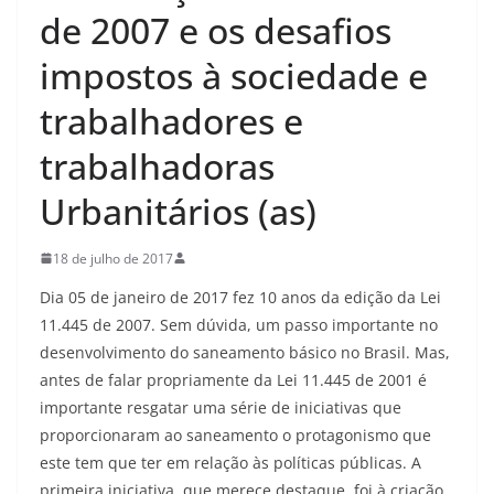
de 2007 e os desafios
impostos à sociedade e
trabalhadores e
trabalhadoras
Urbanitários (as)
18 de julho de 2017
Dia 05 de janeiro de 2017 fez 10 anos da edição da Lei
11.445 de 2007. Sem dúvida, um passo importante no
desenvolvimento do saneamento básico no Brasil. Mas,
antes de falar propriamente da Lei 11.445 de 2001 é
importante resgatar uma série de iniciativas que
proporcionaram ao saneamento o protagonismo que
este tem que ter em relação às políticas públicas. A
primeira iniciativa, que merece destaque, foi à criação