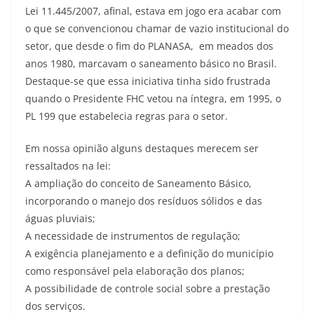
Lei 11.445/2007, afinal, estava em jogo era acabar com
o que se convencionou chamar de vazio institucional do
setor, que desde o fim do PLANASA, em meados dos
anos 1980, marcavam o saneamento básico no Brasil.
Destaque-se que essa iniciativa tinha sido frustrada
quando o Presidente FHC vetou na íntegra, em 1995, o
PL 199 que estabelecia regras para o setor.
Em nossa opinião alguns destaques merecem ser
ressaltados na lei:
A ampliação do conceito de Saneamento Básico,
incorporando o manejo dos resíduos sólidos e das
águas pluviais;
A necessidade de instrumentos de regulação;
A exigência planejamento e a definição do município
como responsável pela elaboração dos planos;
A possibilidade de controle social sobre a prestação
dos serviços.