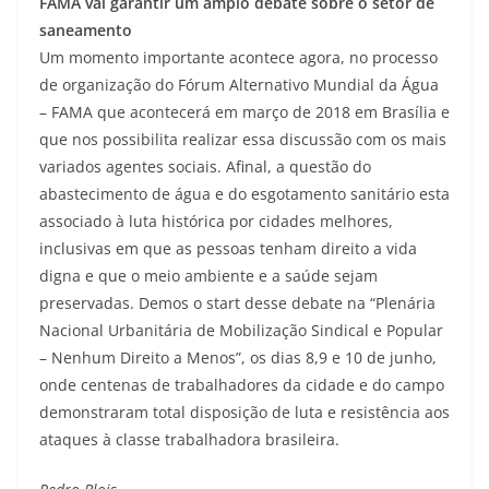
FAMA vai garantir um amplo debate sobre o setor de
saneamento
Um momento importante acontece agora, no processo
de organização do Fórum Alternativo Mundial da Água
– FAMA que acontecerá em março de 2018 em Brasília e
que nos possibilita realizar essa discussão com os mais
variados agentes sociais. Afinal, a questão do
abastecimento de água e do esgotamento sanitário esta
associado à luta histórica por cidades melhores,
inclusivas em que as pessoas tenham direito a vida
digna e que o meio ambiente e a saúde sejam
preservadas. Demos o start desse debate na “Plenária
Nacional Urbanitária de Mobilização Sindical e Popular
– Nenhum Direito a Menos”, os dias 8,9 e 10 de junho,
onde centenas de trabalhadores da cidade e do campo
demonstraram total disposição de luta e resistência aos
ataques à classe trabalhadora brasileira.