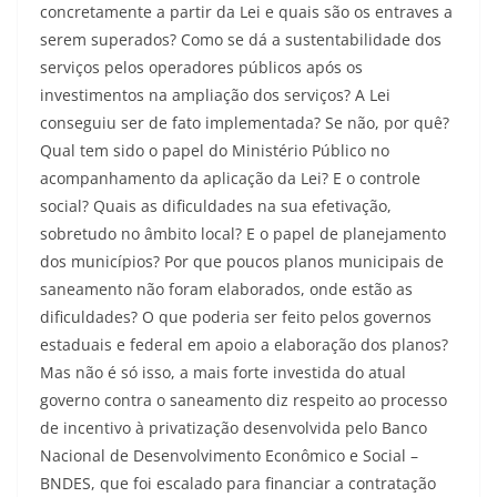
concretamente a partir da Lei e quais são os entraves a
serem superados? Como se dá a sustentabilidade dos
serviços pelos operadores públicos após os
investimentos na ampliação dos serviços? A Lei
conseguiu ser de fato implementada? Se não, por quê?
Qual tem sido o papel do Ministério Público no
acompanhamento da aplicação da Lei? E o controle
social? Quais as dificuldades na sua efetivação,
sobretudo no âmbito local? E o papel de planejamento
dos municípios? Por que poucos planos municipais de
saneamento não foram elaborados, onde estão as
dificuldades? O que poderia ser feito pelos governos
estaduais e federal em apoio a elaboração dos planos?
Mas não é só isso, a mais forte investida do atual
governo contra o saneamento diz respeito ao processo
de incentivo à privatização desenvolvida pelo Banco
Nacional de Desenvolvimento Econômico e Social –
BNDES, que foi escalado para financiar a contratação