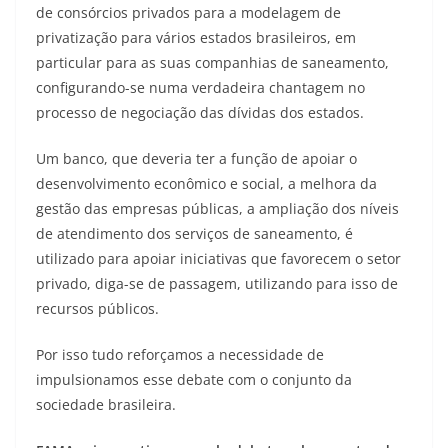
de consórcios privados para a modelagem de
privatização para vários estados brasileiros, em
particular para as suas companhias de saneamento,
configurando-se numa verdadeira chantagem no
processo de negociação das dívidas dos estados.
Um banco, que deveria ter a função de apoiar o
desenvolvimento econômico e social, a melhora da
gestão das empresas públicas, a ampliação dos níveis
de atendimento dos serviços de saneamento, é
utilizado para apoiar iniciativas que favorecem o setor
privado, diga-se de passagem, utilizando para isso de
recursos públicos.
Por isso tudo reforçamos a necessidade de
impulsionamos esse debate com o conjunto da
sociedade brasileira.