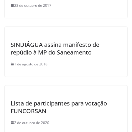
23 de outubro de 2017
SINDIÁGUA assina manifesto de
repúdio à MP do Saneamento
1 de agosto de 2018
Lista de participantes para votação
FUNCORSAN
2 de outubro de 2020