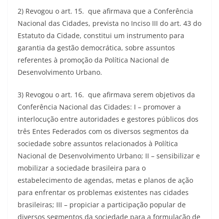
2) Revogou o art. 15. que afirmava que a Conferência
Nacional das Cidades, prevista no Inciso III do art. 43 do
Estatuto da Cidade, constitui um instrumento para
garantia da gestão democrática, sobre assuntos
referentes à promoção da Política Nacional de
Desenvolvimento Urbano.
3) Revogou o art. 16. que afirmava serem objetivos da
Conferência Nacional das Cidades: I – promover a
interlocução entre autoridades e gestores públicos dos
três Entes Federados com os diversos segmentos da
sociedade sobre assuntos relacionados à Política
Nacional de Desenvolvimento Urbano; II – sensibilizar e
mobilizar a sociedade brasileira para o
estabelecimento de agendas, metas e planos de ação
para enfrentar os problemas existentes nas cidades
brasileiras; III – propiciar a participação popular de
diversos segmentos da sociedade para a formulação de