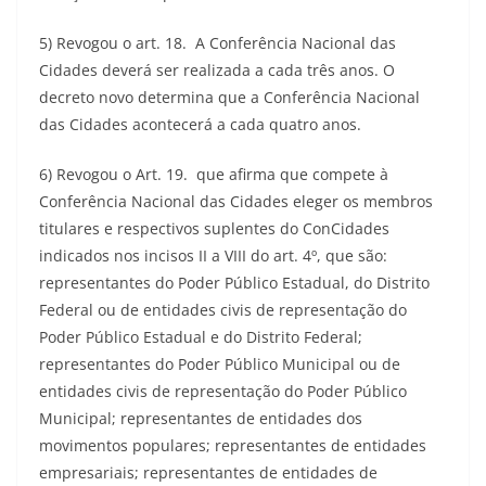
5) Revogou o art. 18. A Conferência Nacional das
Cidades deverá ser realizada a cada três anos. O
decreto novo determina que a Conferência Nacional
das Cidades acontecerá a cada quatro anos.
6) Revogou o Art. 19. que afirma que compete à
Conferência Nacional das Cidades eleger os membros
titulares e respectivos suplentes do ConCidades
indicados nos incisos II a VIII do art. 4º, que são:
representantes do Poder Público Estadual, do Distrito
Federal ou de entidades civis de representação do
Poder Público Estadual e do Distrito Federal;
representantes do Poder Público Municipal ou de
entidades civis de representação do Poder Público
Municipal; representantes de entidades dos
movimentos populares; representantes de entidades
empresariais; representantes de entidades de