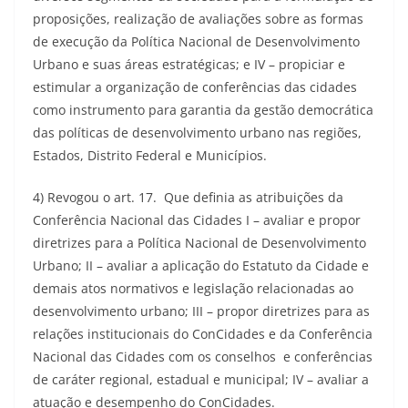
proposições, realização de avaliações sobre as formas
de execução da Política Nacional de Desenvolvimento
Urbano e suas áreas estratégicas; e IV – propiciar e
estimular a organização de conferências das cidades
como instrumento para garantia da gestão democrática
das políticas de desenvolvimento urbano nas regiões,
Estados, Distrito Federal e Municípios.
4) Revogou o art. 17. Que definia as atribuições da
Conferência Nacional das Cidades I – avaliar e propor
diretrizes para a Política Nacional de Desenvolvimento
Urbano; II – avaliar a aplicação do Estatuto da Cidade e
demais atos normativos e legislação relacionadas ao
desenvolvimento urbano; III – propor diretrizes para as
relações institucionais do ConCidades e da Conferência
Nacional das Cidades com os conselhos e conferências
de caráter regional, estadual e municipal; IV – avaliar a
atuação e desempenho do ConCidades.