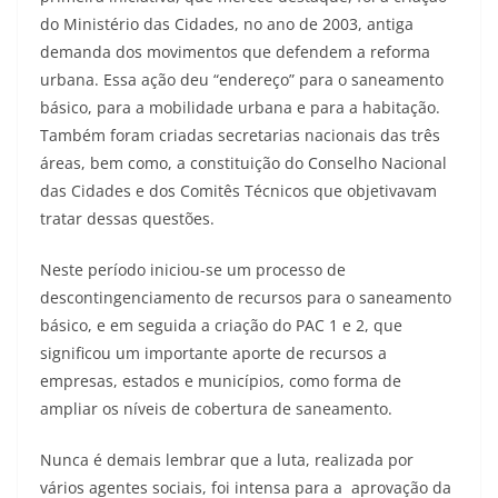
do Ministério das Cidades, no ano de 2003, antiga
demanda dos movimentos que defendem a reforma
urbana. Essa ação deu “endereço” para o saneamento
básico, para a mobilidade urbana e para a habitação.
Também foram criadas secretarias nacionais das três
áreas, bem como, a constituição do Conselho Nacional
das Cidades e dos Comitês Técnicos que objetivavam
tratar dessas questões.
Neste período iniciou-se um processo de
descontingenciamento de recursos para o saneamento
básico, e em seguida a criação do PAC 1 e 2, que
significou um importante aporte de recursos a
empresas, estados e municípios, como forma de
ampliar os níveis de cobertura de saneamento.
Nunca é demais lembrar que a luta, realizada por
vários agentes sociais, foi intensa para a aprovação da