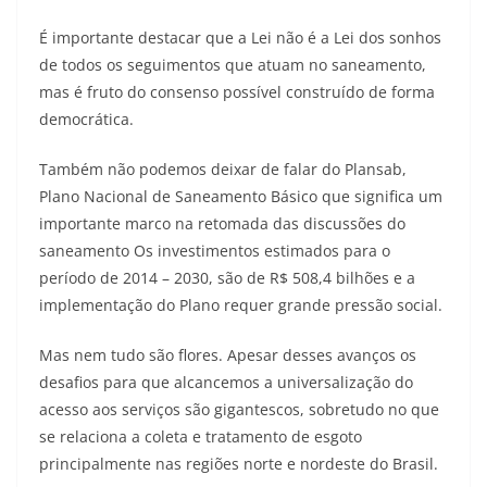
É importante destacar que a Lei não é a Lei dos sonhos
de todos os seguimentos que atuam no saneamento,
mas é fruto do consenso possível construído de forma
democrática.
Também não podemos deixar de falar do Plansab,
Plano Nacional de Saneamento Básico que significa um
importante marco na retomada das discussões do
saneamento Os investimentos estimados para o
período de 2014 – 2030, são de R$ 508,4 bilhões e a
implementação do Plano requer grande pressão social.
Mas nem tudo são flores. Apesar desses avanços os
desafios para que alcancemos a universalização do
acesso aos serviços são gigantescos, sobretudo no que
se relaciona a coleta e tratamento de esgoto
principalmente nas regiões norte e nordeste do Brasil.