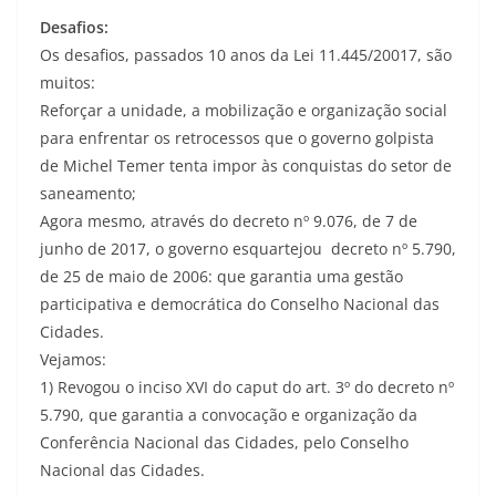
Desafios:
Os desafios, passados 10 anos da Lei 11.445/20017, são
muitos:
Reforçar a unidade, a mobilização e organização social
para enfrentar os retrocessos que o governo golpista
de Michel Temer tenta impor às conquistas do setor de
saneamento;
Agora mesmo, através do decreto nº 9.076, de 7 de
junho de 2017, o governo esquartejou decreto nº 5.790,
de 25 de maio de 2006: que garantia uma gestão
participativa e democrática do Conselho Nacional das
Cidades.
Vejamos:
1) Revogou o inciso XVI do caput do art. 3º do decreto nº
5.790, que garantia a convocação e organização da
Conferência Nacional das Cidades, pelo Conselho
Nacional das Cidades.