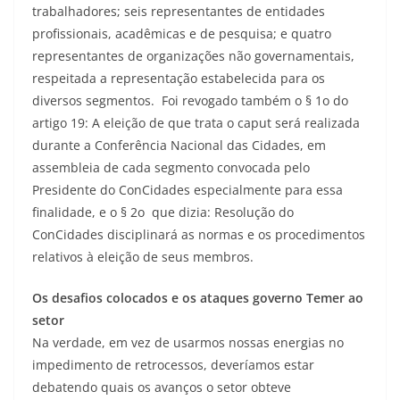
trabalhadores; seis representantes de entidades
profissionais, acadêmicas e de pesquisa; e quatro
representantes de organizações não governamentais,
respeitada a representação estabelecida para os
diversos segmentos. Foi revogado também o § 1o do
artigo 19: A eleição de que trata o caput será realizada
durante a Conferência Nacional das Cidades, em
assembleia de cada segmento convocada pelo
Presidente do ConCidades especialmente para essa
finalidade, e o § 2o que dizia: Resolução do
ConCidades disciplinará as normas e os procedimentos
relativos à eleição de seus membros.
Os desafios colocados e os ataques governo Temer ao
setor
Na verdade, em vez de usarmos nossas energias no
impedimento de retrocessos, deveríamos estar
debatendo quais os avanços o setor obteve