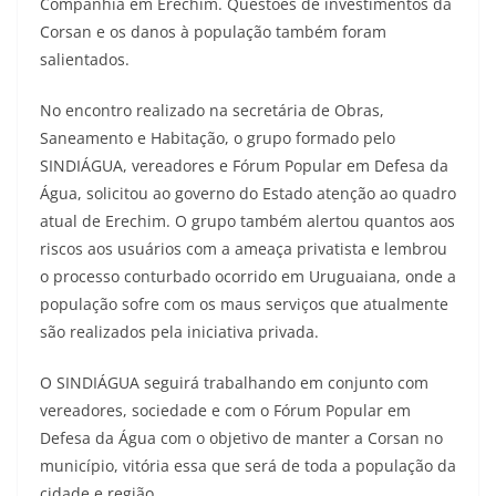
Companhia em Erechim. Questões de investimentos da
Corsan e os danos à população também foram
salientados.
No encontro realizado na secretária de Obras,
Saneamento e Habitação, o grupo formado pelo
SINDIÁGUA, vereadores e Fórum Popular em Defesa da
Água, solicitou ao governo do Estado atenção ao quadro
atual de Erechim. O grupo também alertou quantos aos
riscos aos usuários com a ameaça privatista e lembrou
o processo conturbado ocorrido em Uruguaiana, onde a
população sofre com os maus serviços que atualmente
são realizados pela iniciativa privada.
O SINDIÁGUA seguirá trabalhando em conjunto com
vereadores, sociedade e com o Fórum Popular em
Defesa da Água com o objetivo de manter a Corsan no
município, vitória essa que será de toda a população da
cidade e região.