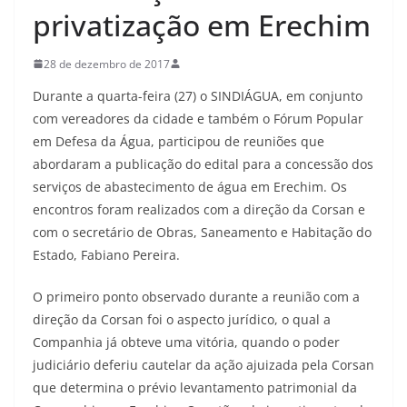
privatização em Erechim
28 de dezembro de 2017
Durante a quarta-feira (27) o SINDIÁGUA, em conjunto
com vereadores da cidade e também o Fórum Popular
em Defesa da Água, participou de reuniões que
abordaram a publicação do edital para a concessão dos
serviços de abastecimento de água em Erechim. Os
encontros foram realizados com a direção da Corsan e
com o secretário de Obras, Saneamento e Habitação do
Estado, Fabiano Pereira.
O primeiro ponto observado durante a reunião com a
direção da Corsan foi o aspecto jurídico, o qual a
Companhia já obteve uma vitória, quando o poder
judiciário deferiu cautelar da ação ajuizada pela Corsan
que determina o prévio levantamento patrimonial da