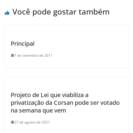
k
Você pode gostar também
Principal
7 de setembro de 2011
Projeto de Lei que viabiliza a
privatização da Corsan pode ser votado
na semana que vem
27 de agosto de 2021