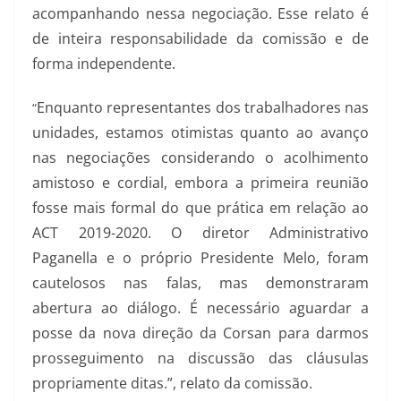
acompanhando nessa negociação. Esse relato é
de inteira responsabilidade da comissão e de
forma independente.
Enquanto representantes dos trabalhadores nas
“
unidades, estamos otimistas quanto ao avanço
nas negociações considerando o acolhimento
amistoso e cordial, embora a primeira reunião
fosse mais formal do que prática em relação ao
ACT 2019-2020. O diretor Administrativo
Paganella e o próprio Presidente Melo, foram
cautelosos nas falas, mas demonstraram
abertura ao diálogo. É necessário aguardar a
posse da nova direção da Corsan para darmos
prosseguimento na discussão das cláusulas
propriamente ditas.”, relato da comissão.