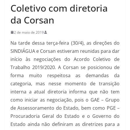
Coletivo com diretoria
da Corsan
2 de maio de 2019
Na tarde dessa terça-feira (30/4), as direções do
SINDIÁGUA e Corsan estiveram reunidas para dar
início às negociações do Acordo Coletivo de
Trabalho 2019/2020. A Corsan se posicionou de
forma muito respeitosa as demandas da
categoria, mas nesse momento de transição
interna a atual diretoria informa que não tem
como iniciar as negociação, pois o GAE – Grupo
de Assessoramento do Estado, bem como PGE –
Procuradoria Geral do Estado e o Governo do
Estado ainda não definiram as diretrizes para a