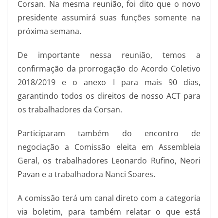
Corsan. Na mesma reunião, foi dito que o novo
presidente assumirá suas funções somente na
próxima semana.
De importante nessa reunião, temos a
confirmação da prorrogação do Acordo Coletivo
2018/2019 e o anexo I para mais 90 dias,
garantindo todos os direitos de nosso ACT para
os trabalhadores da Corsan.
Participaram também do encontro de
negociação a Comissão eleita em Assembleia
Geral, os trabalhadores Leonardo Rufino, Neori
Pavan e a trabalhadora Nanci Soares.
A comissão terá um canal direto com a categoria
via boletim, para também relatar o que está