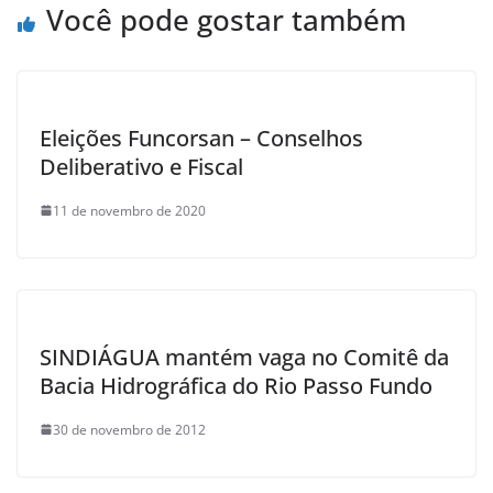
Você pode gostar também
Eleições Funcorsan – Conselhos
Deliberativo e Fiscal
11 de novembro de 2020
SINDIÁGUA mantém vaga no Comitê da
Bacia Hidrográfica do Rio Passo Fundo
30 de novembro de 2012