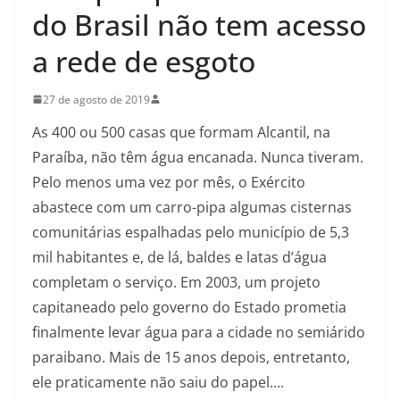
do Brasil não tem acesso
a rede de esgoto
27 de agosto de 2019
As 400 ou 500 casas que formam Alcantil, na
Paraíba, não têm água encanada. Nunca tiveram.
Pelo menos uma vez por mês, o Exército
abastece com um carro-pipa algumas cisternas
comunitárias espalhadas pelo município de 5,3
mil habitantes e, de lá, baldes e latas d’água
completam o serviço. Em 2003, um projeto
capitaneado pelo governo do Estado prometia
finalmente levar água para a cidade no semiárido
paraibano. Mais de 15 anos depois, entretanto,
ele praticamente não saiu do papel….