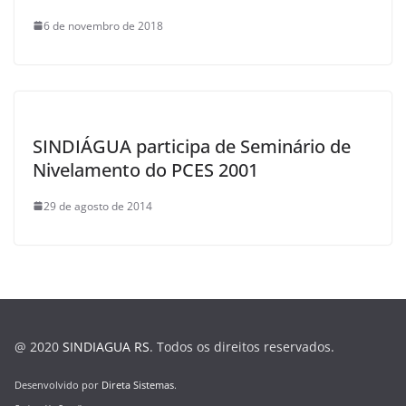
6 de novembro de 2018
SINDIÁGUA participa de Seminário de
Nivelamento do PCES 2001
29 de agosto de 2014
@ 2020
SINDIAGUA RS
. Todos os direitos reservados.
Desenvolvido por
Direta Sistemas
.