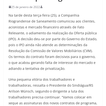
25 de janeiro de 2022
Na tarde desta terça-feira (25), a Companhia
Riograndense de Saneamento comunicou aos clientes,
acionistas e mercado financeiro através de Fato
Relevante, o adiamento da realização da Oferta pública
(IPO). A decisão deu-se por parte do Governo do Estado,
pois o IPO ainda não atende as determinações da
Resolução da Comissão de Valores Mobiliários (CVM).
Os termos do contrato foram decisivos para o governo,
o que acabou gerando falta de interesse do mercado e
adiando a tentativa de privatização.
Uma pequena vitória dos trabalhadores e
trabalhadoras, ressalta o Presidente do Sindiágua/RS
Arilson Wünsch, segundo o dirigente a luta dos
trabalhadores precisa continuar. “Vamos colocar em
xeque as assinaturas dos novos contratos de programa,